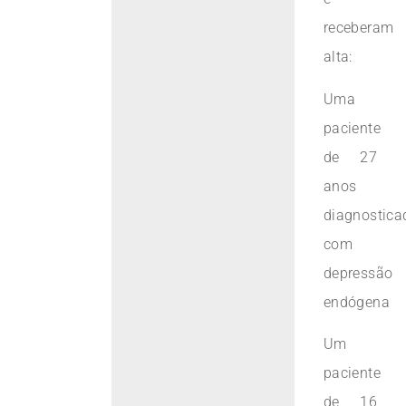
receberam
alta:
Uma
paciente
de 27
anos
diagnostica
com
depressão
endógena
Um
paciente
de 16