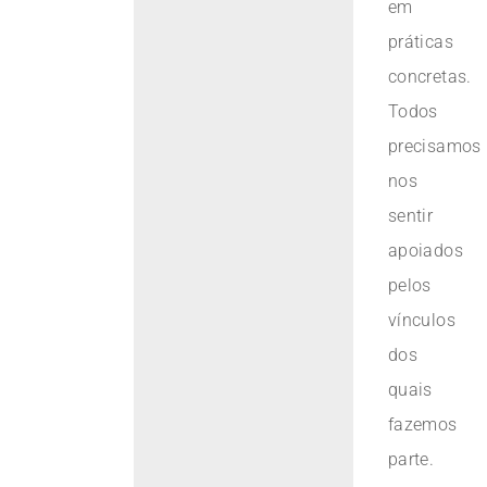
em
práticas
concretas.
Todos
precisamos
nos
sentir
apoiados
pelos
vínculos
dos
quais
fazemos
parte.