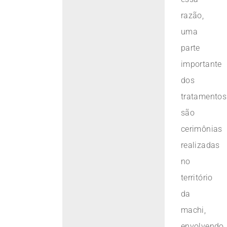
razão,
uma
parte
importante
dos
tratamentos
são
cerimônias
realizadas
no
território
da
machi,
envolvendo