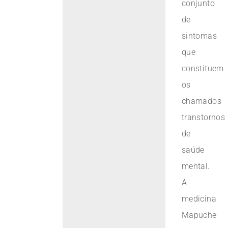
conjunto
de
sintomas
que
constituem
os
chamados
transtornos
de
saúde
mental.
A
medicina
Mapuche