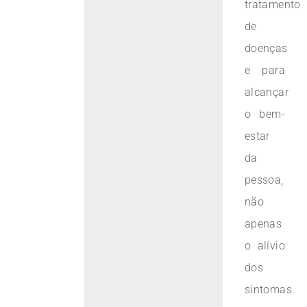
tratamento
de
doenças
e para
alcançar
o bem-
estar
da
pessoa,
não
apenas
o alívio
dos
sintomas.