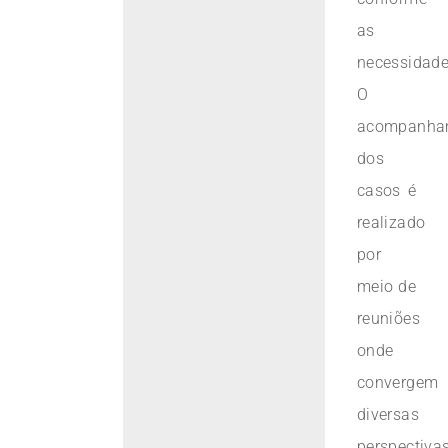
as
necessidade
O
acompanha
dos
casos é
realizado
por
meio de
reuniões
onde
convergem
diversas
perspectivas