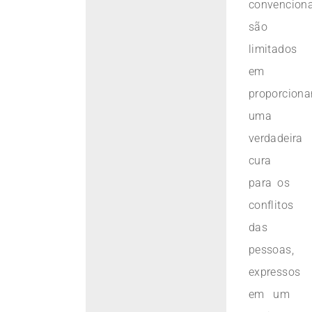
convenciona
são
limitados
em
proporciona
uma
verdadeira
cura
para os
conflitos
das
pessoas,
expressos
em um