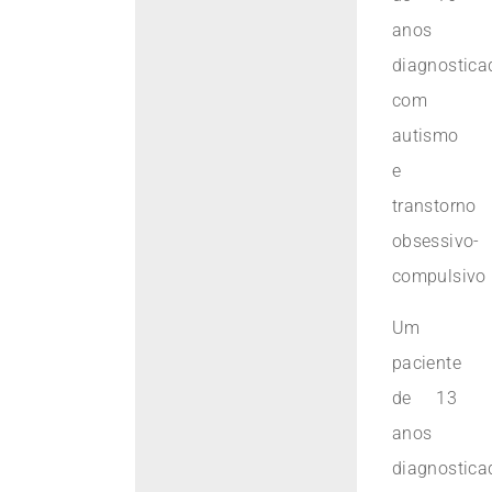
anos
diagnostica
com
autismo
e
transtorno
obsessivo-
compulsivo
Um
paciente
de 13
anos
diagnostica