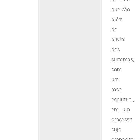
que vão
além
do
alívio
dos
sintomas,
com
um
foco
espiritual,
em um
processo
cujo
propósito