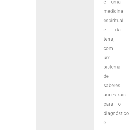
é uma
medicina
espiritual
e da
terra,
com
um
sistema
de
saberes
ancestrais
para o
diagnóstico
e