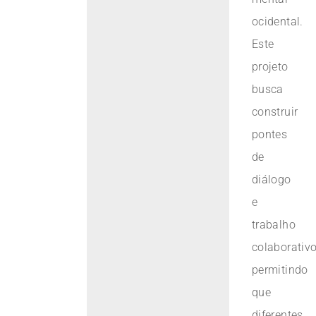
ocidental.
Este
projeto
busca
construir
pontes
de
diálogo
e
trabalho
colaborativo
permitindo
que
diferentes