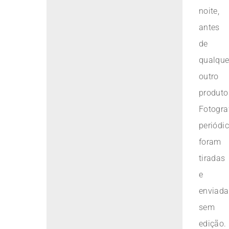
noite,
antes
de
qualque
outro
produto
Fotogra
periódi
foram
tiradas
e
enviada
sem
edição.