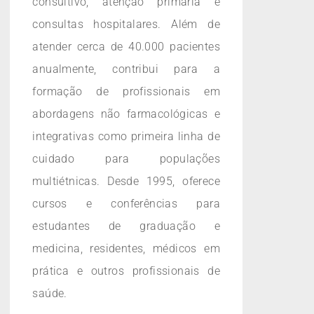
consultivo, atenção primária e
consultas hospitalares. Além de
atender cerca de 40.000 pacientes
anualmente, contribui para a
formação de profissionais em
abordagens não farmacológicas e
integrativas como primeira linha de
cuidado para populações
multiétnicas. Desde 1995, oferece
cursos e conferências para
estudantes de graduação e
medicina, residentes, médicos em
prática e outros profissionais de
saúde.