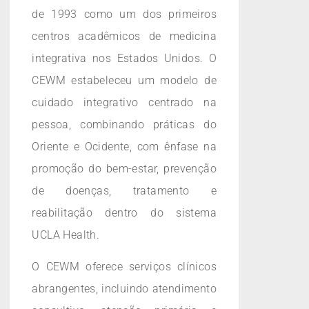
de 1993 como um dos primeiros
centros acadêmicos de medicina
integrativa nos Estados Unidos. O
CEWM estabeleceu um modelo de
cuidado integrativo centrado na
pessoa, combinando práticas do
Oriente e Ocidente, com ênfase na
promoção do bem-estar, prevenção
de doenças, tratamento e
reabilitação dentro do sistema
UCLA Health.
O CEWM oferece serviços clínicos
abrangentes, incluindo atendimento