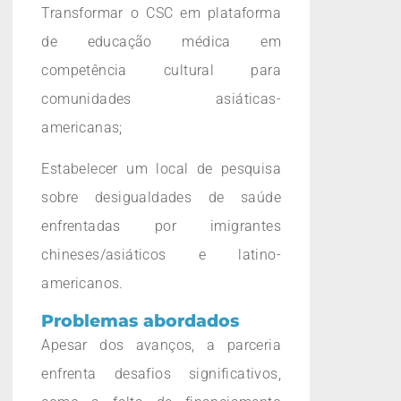
Transformar o CSC em plataforma
de educação médica em
competência cultural para
comunidades asiáticas-
americanas;
Estabelecer um local de pesquisa
sobre desigualdades de saúde
enfrentadas por imigrantes
chineses/asiáticos e latino-
americanos.
Problemas abordados
Apesar dos avanços, a parceria
enfrenta desafios significativos,