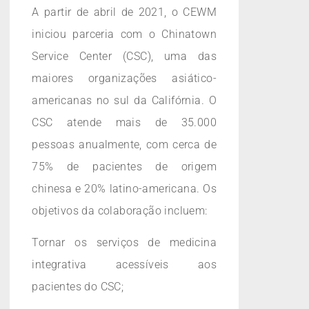
A partir de abril de 2021, o CEWM
iniciou parceria com o Chinatown
Service Center (CSC), uma das
maiores organizações asiático-
americanas no sul da Califórnia. O
CSC atende mais de 35.000
pessoas anualmente, com cerca de
75% de pacientes de origem
chinesa e 20% latino-americana. Os
objetivos da colaboração incluem:
Tornar os serviços de medicina
integrativa acessíveis aos
pacientes do CSC;