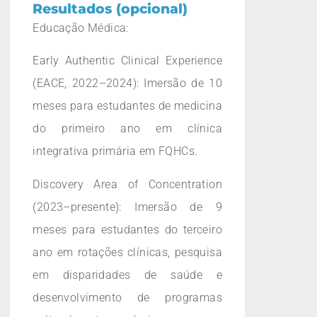
Resultados (opcional)
Educação Médica:
Early Authentic Clinical Experience
(EACE, 2022–2024): Imersão de 10
meses para estudantes de medicina
do primeiro ano em clínica
integrativa primária em FQHCs.
Discovery Area of Concentration
(2023–presente): Imersão de 9
meses para estudantes do terceiro
ano em rotações clínicas, pesquisa
em disparidades de saúde e
desenvolvimento de programas