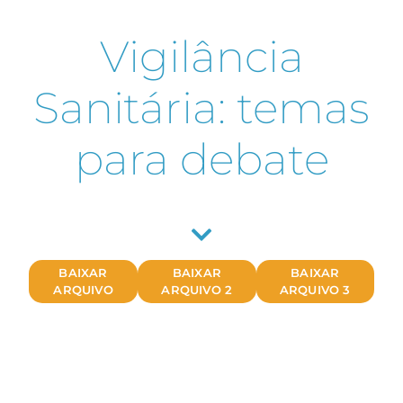
Vigilância
Sanitária: temas
para debate
BAIXAR
BAIXAR
BAIXAR
ARQUIVO
ARQUIVO 2
ARQUIVO 3