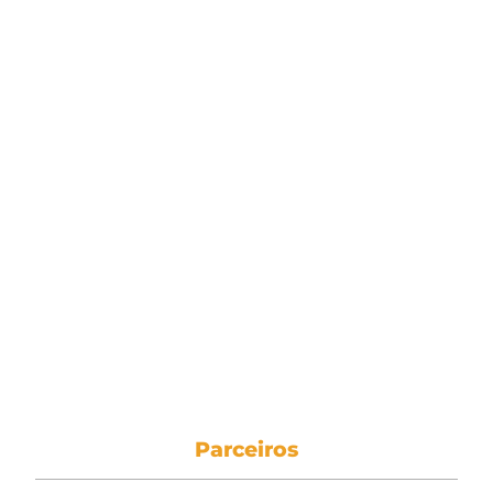
Parceiros