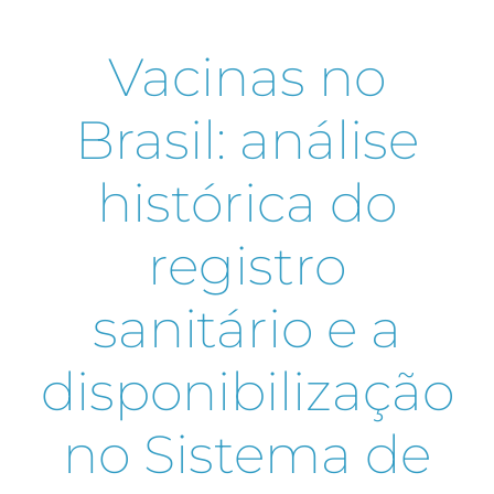
Vacinas no
Brasil: análise
histórica do
registro
sanitário e a
disponibilização
no Sistema de