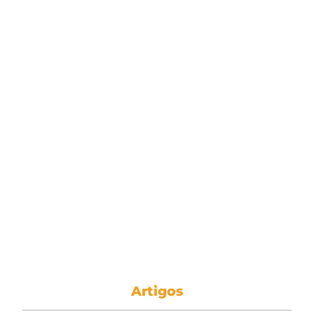
Artigos