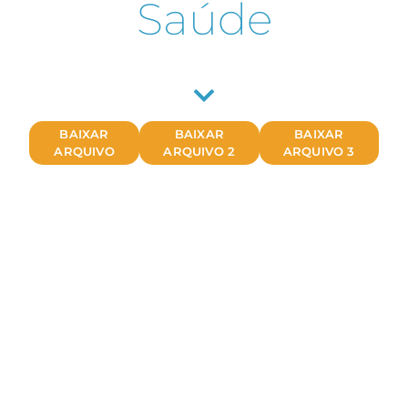
Saúde
BAIXAR
BAIXAR
BAIXAR
ARQUIVO
ARQUIVO 2
ARQUIVO 3