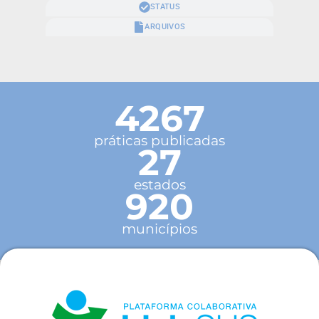
STATUS
ARQUIVOS
4267
práticas publicadas
27
estados
920
municípios