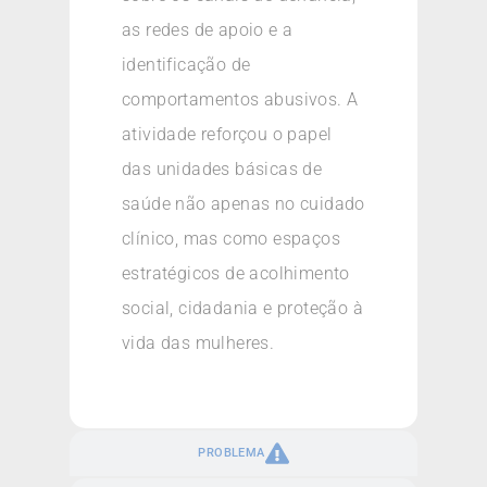
as redes de apoio e a
identificação de
comportamentos abusivos. A
atividade reforçou o papel
das unidades básicas de
saúde não apenas no cuidado
clínico, mas como espaços
estratégicos de acolhimento
social, cidadania e proteção à
vida das mulheres.
PROBLEMA