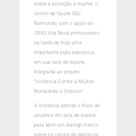
sobre a proteção a mulher, o
Centro de Saúde São
Raimundo com o apoio do
CRAS Vila Nova promoveram
na tarde de hoje uma
importante ação educativa
em sua sala de espera,
integrada ao projeto
“Violência Contra a Mulher:
Rompendo o Silêncio”.
A iniciativa aborda o fluxo de
usuários em sala de espera
para abrir um diálogo franco
sobre os canais de denúncia,