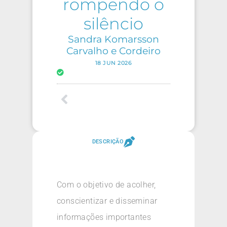
rompendo o
silêncio
Sandra Komarsson
Carvalho e Cordeiro
18 JUN 2026
DESCRIÇÃO
Com o objetivo de acolher,
conscientizar e disseminar
informações importantes