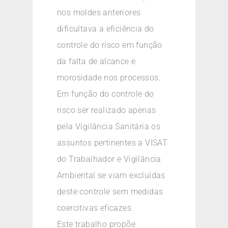
nos moldes anteriores
dificultava a eficiência do
controle do risco em função
da falta de alcance e
morosidade nos processos.
Em função do controle do
risco ser realizado apenas
pela Vigilância Sanitária os
assuntos pertinentes a VISAT
do Trabalhador e Vigilância
Ambiental se viam excluídas
deste controle sem medidas
coercitivas eficazes.
Este trabalho propõe