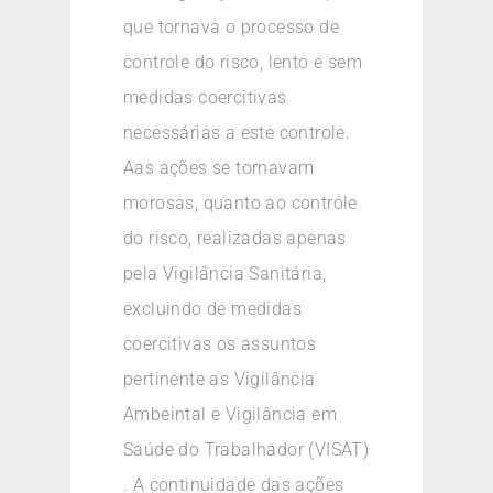
que tornava o processo de
controle do risco, lento e sem
medidas coercitivas
necessárias a este controle.
Aas ações se tornavam
morosas, quanto ao controle
do risco, realizadas apenas
pela Vigilância Sanitária,
excluindo de medidas
coercitivas os assuntos
pertinente as Vigilância
Ambeintal e Vigilância em
Saúde do Trabalhador (VISAT)
. A continuidade das ações