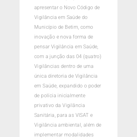
apresentar o Novo Código de
Vigilância em Saúde do
Município de Betim, como
inovação e nova forma de
pensar Vigilância em Saúde,
com a junção das 04 (quatro)
Vigilâncias dentro de uma
única diretoria de Vigilância
em Saúde, expandido o poder
de polícia inicialmente
privativo da Vigilância
Sanitária, para as VISAT e
Vigilância ambiental, além de
implementar modalidades