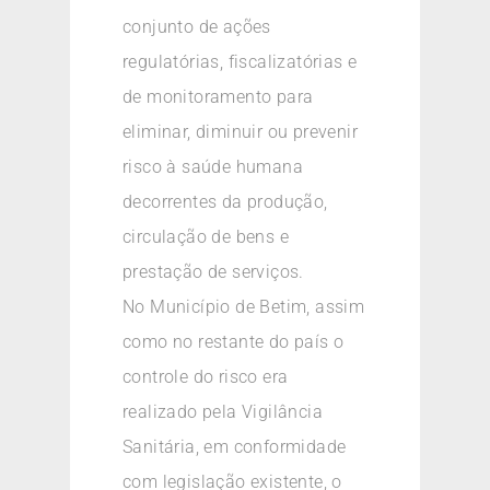
conjunto de ações
regulatórias, fiscalizatórias e
de monitoramento para
eliminar, diminuir ou prevenir
risco à saúde humana
decorrentes da produção,
circulação de bens e
prestação de serviços.
No Município de Betim, assim
como no restante do país o
controle do risco era
realizado pela Vigilância
Sanitária, em conformidade
com legislação existente, o