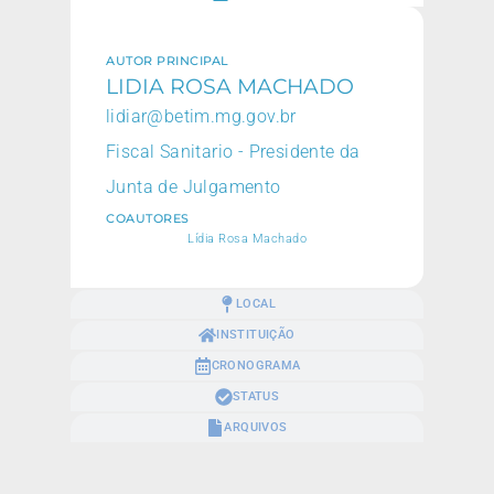
AUTOR PRINCIPAL
LIDIA ROSA MACHADO
lidiar@betim.mg.gov.br
Fiscal Sanitario - Presidente da
Junta de Julgamento
COAUTORES
Lídia Rosa Machado
LOCAL
INSTITUIÇÃO
CRONOGRAMA
STATUS
ARQUIVOS