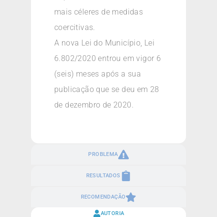
mais céleres de medidas
coercitivas.
A nova Lei do Município, Lei
6.802/2020 entrou em vigor 6
(seis) meses após a sua
publicação que se deu em 28
de dezembro de 2020.
PROBLEMA
RESULTADOS
RECOMENDAÇÃO
AUTORIA