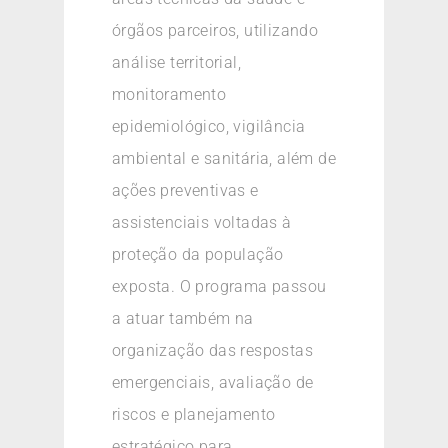
órgãos parceiros, utilizando
análise territorial,
monitoramento
epidemiológico, vigilância
ambiental e sanitária, além de
ações preventivas e
assistenciais voltadas à
proteção da população
exposta. O programa passou
a atuar também na
organização das respostas
emergenciais, avaliação de
riscos e planejamento
estratégico para