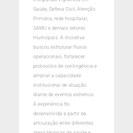
Saúde, Defesa Civil, Atenção
Primária, rede hospitalar,
SAMU e demais setores
municipais. A iniciativa
buscou estruturar fluxos
operacionais, fortalecer
protocolos de contingência e
ampliar a capacidade
institucional de atuação
diante de eventos extremos.
A experiência foi
desenvolvida a partir da
articulação entre diferentes
áreas técnicas da saúde e