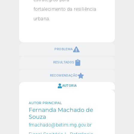
fortalecimento da resiliência
urbana.
PROBLEMA
RESULTADOS
RECOMENDAÇÃO
AUTORIA
AUTOR PRINCIPAL
Fernanda Machado de
Souza
fmachado@betim.mg.gov.br