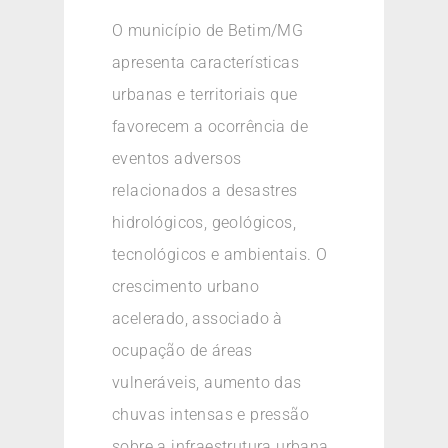
O município de Betim/MG
apresenta características
urbanas e territoriais que
favorecem a ocorrência de
eventos adversos
relacionados a desastres
hidrológicos, geológicos,
tecnológicos e ambientais. O
crescimento urbano
acelerado, associado à
ocupação de áreas
vulneráveis, aumento das
chuvas intensas e pressão
sobre a infraestrutura urbana,