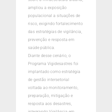
ampliou a exposição
populacional a situações de
risco, exigindo fortalecimento
das estratégias de vigilância,
prevenção e resposta em
saúde pública.
Diante desse cenário, o
Programa Vigidesastres foi
implantado como estratégia
de gestão intersetorial
voltada ao monitoramento,
preparação, mitigação e
resposta aos desastres,
integrando Vigilância em