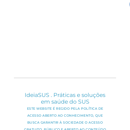
IdeiaSUS . Práticas e soluções
em saúde do SUS
ESTE WEBSITE É REGIDO PELA POLÍTICA DE
ACESSO ABERTO AO CONHECIMENTO, QUE
BUSCA GARANTIR À SOCIEDADE O ACESSO
GRATUITO, PÚBLICO E ABERTO AO CONTEÚDO