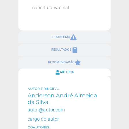
cobertura vacinal.
PROBLEMA
RESULTADOS
RECOMENDAÇÃO
AUTORIA
AUTOR PRINCIPAL
Anderson André Almeida
da Silva
autor@autor.com
cargo do autor
COAUTORES