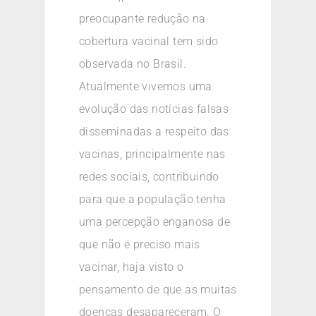
preocupante redução na
cobertura vacinal tem sido
observada no Brasil.
Atualmente vivemos uma
evolução das notícias falsas
disseminadas a respeito das
vacinas, principalmente nas
redes sociais, contribuindo
para que a população tenha
uma percepção enganosa de
que não é preciso mais
vacinar, haja visto o
pensamento de que as muitas
doenças desapareceram. O