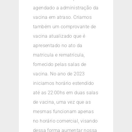
agendado a administração da
vacina em atraso. Criamos
também um comprovante de
vacina atualizado que é
apresentado no ato da
matricula e rematrícula,
fornecido pelas salas de
vacina. No ano de 2023
iniciamos horário estendido
até as 22:00hs em duas salas
de vacina, uma vez que as
mesmas funcionam apenas
no horário comercial, visando
dessa forma aumentar nossa