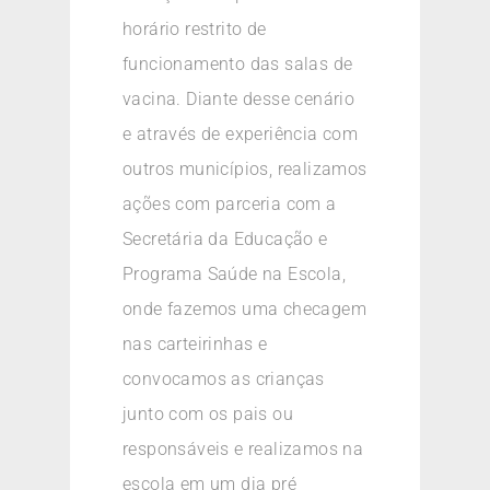
horário restrito de
funcionamento das salas de
vacina. Diante desse cenário
e através de experiência com
outros municípios, realizamos
ações com parceria com a
Secretária da Educação e
Programa Saúde na Escola,
onde fazemos uma checagem
nas carteirinhas e
convocamos as crianças
junto com os pais ou
responsáveis e realizamos na
escola em um dia pré