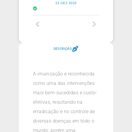
23 DEZ 2023
DESCRIÇÃO
A imunização é reconhecida
como uma das intervenções
mais bem-sucedidas e custo-
efetivas, resultando na
erradicação e no controle de
diversas doenças em todo o
mundo ,porém uma