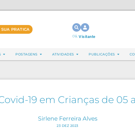
 SUA PRATICA
Olá,
Visitante
S
POSTAGENS
ATIVIDADES
PUBLICAÇÕES
CO
Covid-19 em Crianças de 05 a
Sirlene Ferreira Alves
23 DEZ 2023