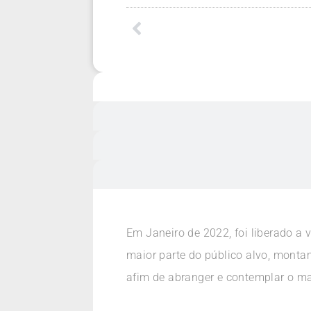
Em Janeiro de 2022, foi liberado a 
maior parte do público alvo, mont
afim de abranger e contemplar o ma