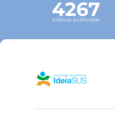
4267
práticas publicadas