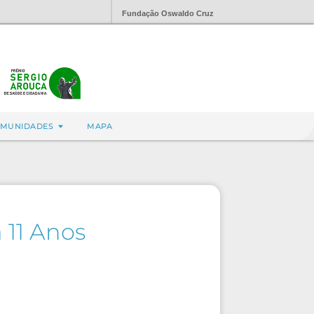
Fundação Oswaldo Cruz
MUNIDADES
MAPA
 11 Anos