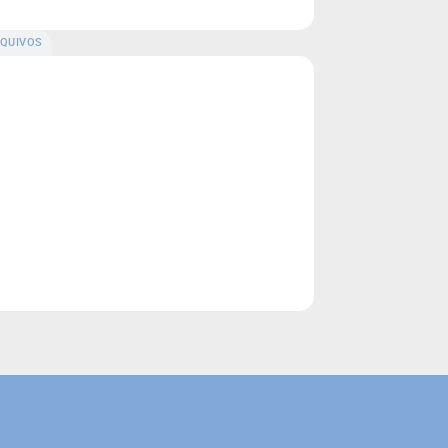
QUIVOS