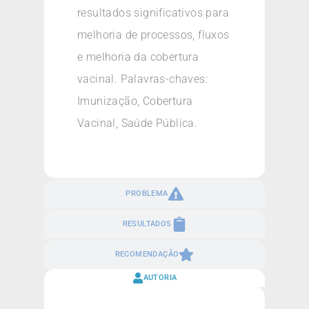
resultados significativos para
melhoria de processos, fluxos
e melhoria da cobertura
vacinal. Palavras-chaves:
Imunização, Cobertura
Vacinal, Saúde Pública.
PROBLEMA
RESULTADOS
RECOMENDAÇÃO
AUTORIA