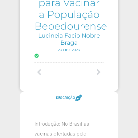
para Vacinar
a População
Bebedourense
Lucineia Facio Nobre
Braga
23 DEZ 2023
DESCRIÇÃO
Introdução: No Brasil as
vacinas ofertadas pelo