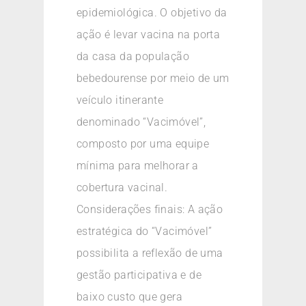
epidemiológica. O objetivo da
ação é levar vacina na porta
da casa da população
bebedourense por meio de um
veículo itinerante
denominado “Vacimóvel”,
composto por uma equipe
mínima para melhorar a
cobertura vacinal.
Considerações finais: A ação
estratégica do “Vacimóvel”
possibilita a reflexão de uma
gestão participativa e de
baixo custo que gera