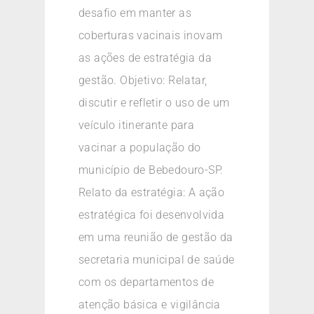
desafio em manter as
coberturas vacinais inovam
as ações de estratégia da
gestão. Objetivo: Relatar,
discutir e refletir o uso de um
veículo itinerante para
vacinar a população do
município de Bebedouro-SP.
Relato da estratégia: A ação
estratégica foi desenvolvida
em uma reunião de gestão da
secretaria municipal de saúde
com os departamentos de
atenção básica e vigilância