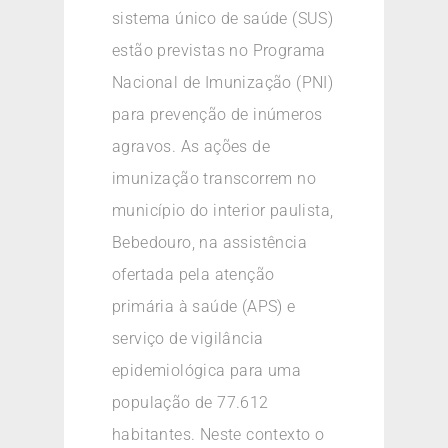
sistema único de saúde (SUS)
estão previstas no Programa
Nacional de Imunização (PNI)
para prevenção de inúmeros
agravos. As ações de
imunização transcorrem no
município do interior paulista,
Bebedouro, na assistência
ofertada pela atenção
primária à saúde (APS) e
serviço de vigilância
epidemiológica para uma
população de 77.612
habitantes. Neste contexto o