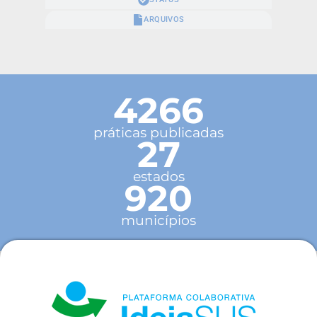
ARQUIVOS
4266
práticas publicadas
27
estados
920
municípios