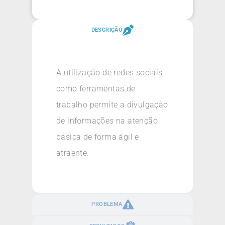
DESCRIÇÃO
A utilização de redes sociais
como ferramentas de
trabalho permite a divulgação
de informações na atenção
básica de forma ágil e
atraente.
PROBLEMA