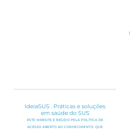
IdeiaSUS . Práticas e soluções
em saúde do SUS
ESTE WEBSITE É REGIDO PELA POLÍTICA DE
ACESSO ABERTO AO CONHECIMENTO, QUE