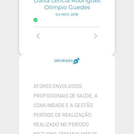
Dalva Leticia Rodrigues
Olimpio Guedes
04 NOV 2018
DESCRIÇÃO
ATORES ENVOLVIDOS:
PROFISSIONAIS DE SAÚDE, A
COMUNIDADE E A GESTÃO.
PERÍODO DE REALIZAÇÃO:
REALIZADO NO PERÍODO