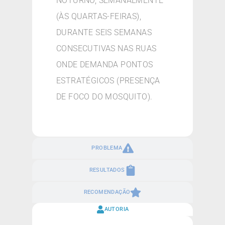
NOTURNO, SEMANALMENTE
(ÀS QUARTAS-FEIRAS),
DURANTE SEIS SEMANAS
CONSECUTIVAS NAS RUAS
ONDE DEMANDA PONTOS
ESTRATÉGICOS (PRESENÇA
DE FOCO DO MOSQUITO).
PROBLEMA
RESULTADOS
RECOMENDAÇÃO
AUTORIA