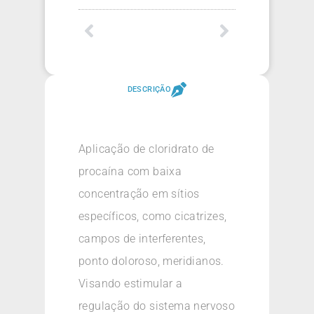
DESCRIÇÃO
Aplicação de cloridrato de
procaína com baixa
concentração em sítios
específicos, como cicatrizes,
campos de interferentes,
ponto doloroso, meridianos.
Visando estimular a
regulação do sistema nervoso