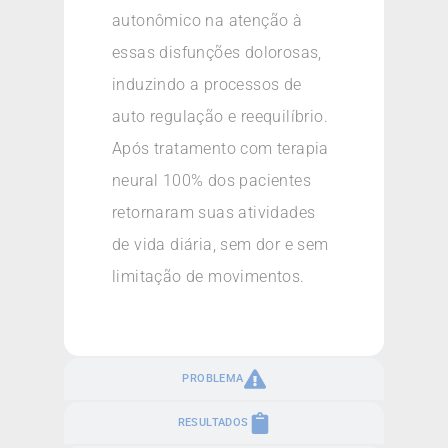
autonômico na atenção à
essas disfunções dolorosas,
induzindo a processos de
auto regulação e reequilíbrio.
Após tratamento com terapia
neural 100% dos pacientes
retornaram suas atividades
de vida diária, sem dor e sem
limitação de movimentos.
PROBLEMA
RESULTADOS