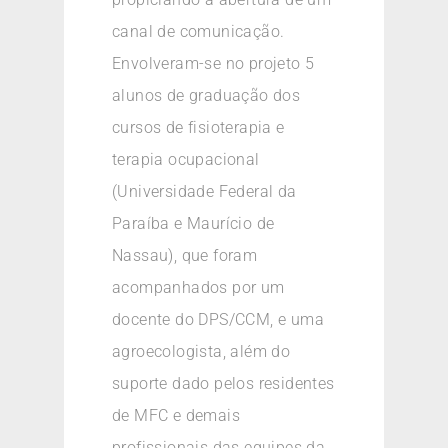
canal de comunicação.
Envolveram-se no projeto 5
alunos de graduação dos
cursos de fisioterapia e
terapia ocupacional
(Universidade Federal da
Paraíba e Maurício de
Nassau), que foram
acompanhados por um
docente do DPS/CCM, e uma
agroecologista, além do
suporte dado pelos residentes
de MFC e demais
profissionais das equipes da