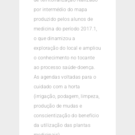
por intermédio do mapa
produzido pelos alunos de
medicina do período 2017.1,
o que dinamizou a
exploração do local e ampliou
o conhecimento no tocante
ao processo saúde-doença.
As agendas voltadas para o
cuidado com a horta
(irrigação, podagem, limpeza,
produção de mudas e
conscientização do benefício
da utilização das plantas
medicinais).