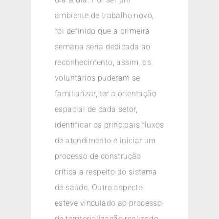
ambiente de trabalho novo,
foi definido que a primeira
semana seria dedicada ao
reconhecimento, assim, os
voluntários puderam se
familiarizar, ter a orientação
espacial de cada setor,
identificar os principais fluxos
de atendimento e iniciar um
processo de construção
crítica a respeito do sistema
de saúde. Outro aspecto
esteve vinculado ao processo
de territorialização realizado