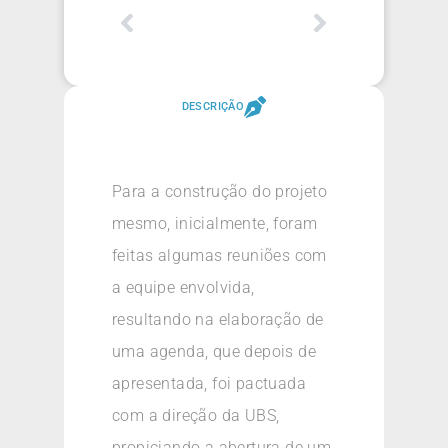
DESCRIÇÃO
Para a construção do projeto
mesmo, inicialmente, foram
feitas algumas reuniões com
a equipe envolvida,
resultando na elaboração de
uma agenda, que depois de
apresentada, foi pactuada
com a direção da UBS,
propiciando a abertura de um