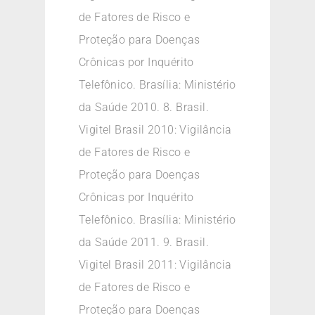
de Fatores de Risco e
Proteção para Doenças
Crônicas por Inquérito
Telefônico. Brasília: Ministério
da Saúde 2010. 8. Brasil.
Vigitel Brasil 2010: Vigilância
de Fatores de Risco e
Proteção para Doenças
Crônicas por Inquérito
Telefônico. Brasília: Ministério
da Saúde 2011. 9. Brasil.
Vigitel Brasil 2011: Vigilância
de Fatores de Risco e
Proteção para Doenças