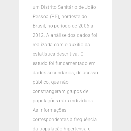
um Distrito Sanitário de João
Pessoa (PB), nordeste do
Brasil, no período de 2006 a
2012. A análise dos dados foi
realizada com o auxílio da
estatística descritiva. O
estudo foi fundamentado em
dados secundários, de acesso
público, que não
constrangeram grupos de
populações e/ou indivíduos.
As informações
correspondentes à frequência
da população hipertensa e