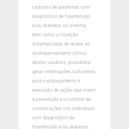
cadastro de pacientes com
diagnóstico de hipertensão
e/ou diabetes no sistema,
bem como a inserção
sistematizada de dados de
acompanhamento clínico
destes usuários, possibilita
gerar informações suficientes
para o planejamento e
execução de ações que visem
à prevenção e o controle de
complicações nos indivíduos
com diagnóstico de
hipertensão e/ou diabetes,