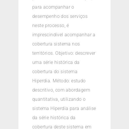
para acompanhar o
desempenho dos serviços
neste processo, é
imprescindível acompanhar a
cobertura sistema nos
territórios. Objetivo: descrever
uma série histórica da
cobertura do sistema
Hiperdia. Método: estudo
descritivo, com abordagem
quantitativa, utilizando o
sistema Hiperdia para análise
da série histórica da
cobertura deste sistema em