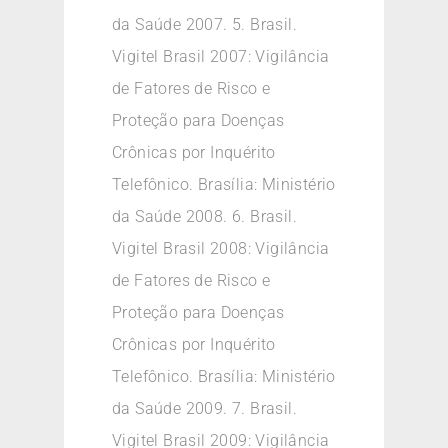
da Saúde 2007. 5. Brasil.
Vigitel Brasil 2007: Vigilância
de Fatores de Risco e
Proteção para Doenças
Crônicas por Inquérito
Telefônico. Brasília: Ministério
da Saúde 2008. 6. Brasil.
Vigitel Brasil 2008: Vigilância
de Fatores de Risco e
Proteção para Doenças
Crônicas por Inquérito
Telefônico. Brasília: Ministério
da Saúde 2009. 7. Brasil.
Vigitel Brasil 2009: Vigilância