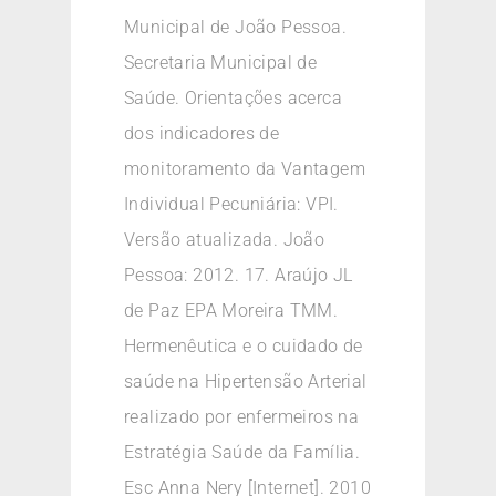
Municipal de João Pessoa.
Secretaria Municipal de
Saúde. Orientações acerca
dos indicadores de
monitoramento da Vantagem
Individual Pecuniária: VPI.
Versão atualizada. João
Pessoa: 2012. 17. Araújo JL
de Paz EPA Moreira TMM.
Hermenêutica e o cuidado de
saúde na Hipertensão Arterial
realizado por enfermeiros na
Estratégia Saúde da Família.
Esc Anna Nery [Internet]. 2010