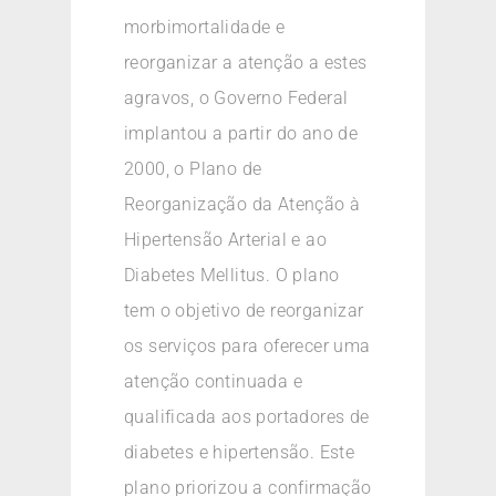
morbimortalidade e
reorganizar a atenção a estes
agravos, o Governo Federal
implantou a partir do ano de
2000, o Plano de
Reorganização da Atenção à
Hipertensão Arterial e ao
Diabetes Mellitus. O plano
tem o objetivo de reorganizar
os serviços para oferecer uma
atenção continuada e
qualificada aos portadores de
diabetes e hipertensão. Este
plano priorizou a confirmação