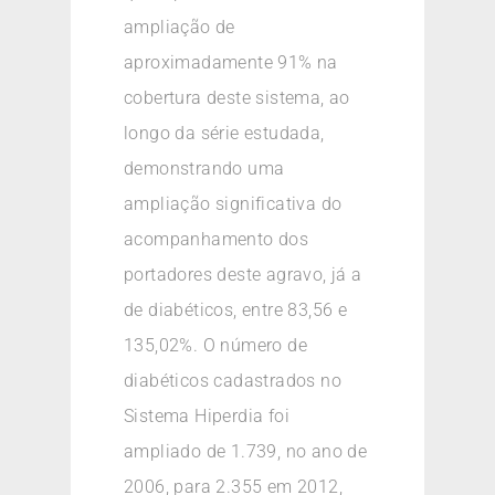
ampliação de
aproximadamente 91% na
cobertura deste sistema, ao
longo da série estudada,
demonstrando uma
ampliação significativa do
acompanhamento dos
portadores deste agravo, já a
de diabéticos, entre 83,56 e
135,02%. O número de
diabéticos cadastrados no
Sistema Hiperdia foi
ampliado de 1.739, no ano de
2006, para 2.355 em 2012,