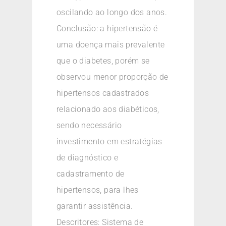
oscilando ao longo dos anos.
Conclusão: a hipertensão é
uma doença mais prevalente
que o diabetes, porém se
observou menor proporção de
hipertensos cadastrados
relacionado aos diabéticos,
sendo necessário
investimento em estratégias
de diagnóstico e
cadastramento de
hipertensos, para lhes
garantir assistência.
Descritores: Sistema de