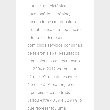
entrevistas telefônicas e
questionário eletrônico,
baseando-se em amostras
probabilísticas da população
adulta residente em
domicílios servidos por linhas
de telefonia fixa. Resultados:
a prevalência de hipertensão
de 2006 a 2012 variou entre
21 e 24,9% e diabetes entre
4,6 e 5,7%. A proporção de
hipertensos cadastrados
variou entre 43,89 e 82,91%, o
que representou uma