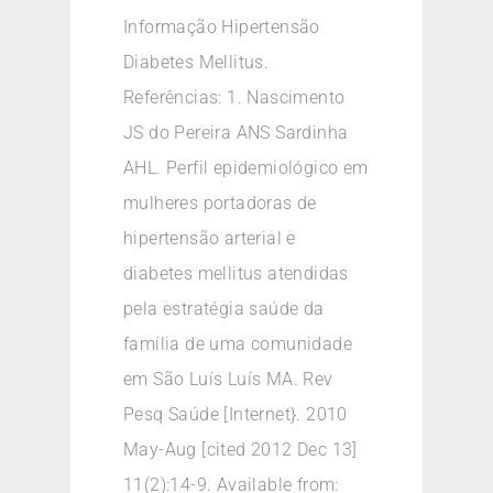
Informação Hipertensão
Diabetes Mellitus.
Referências: 1. Nascimento
JS do Pereira ANS Sardinha
AHL. Perfil epidemiológico em
mulheres portadoras de
hipertensão arterial e
diabetes mellitus atendidas
pela estratégia saúde da
família de uma comunidade
em São Luís Luís MA. Rev
Pesq Saúde [Internet}. 2010
May-Aug [cited 2012 Dec 13]
11(2):14-9. Available from: