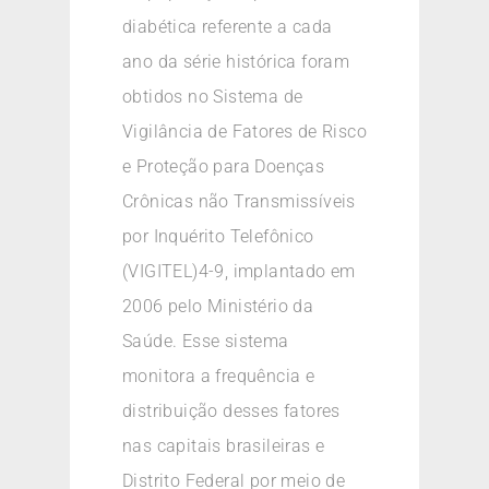
diabética referente a cada
ano da série histórica foram
obtidos no Sistema de
Vigilância de Fatores de Risco
e Proteção para Doenças
Crônicas não Transmissíveis
por Inquérito Telefônico
(VIGITEL)4-9, implantado em
2006 pelo Ministério da
Saúde. Esse sistema
monitora a frequência e
distribuição desses fatores
nas capitais brasileiras e
Distrito Federal por meio de