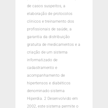
de casos suspeitos, a
elaboração de protocolos
clínicos e treinamento dos
profissionais de saúde, a
garantia da distribuição
gratuita de medicamentos e a
criação de um sistema
informatizado de
cadastramento e
acompanhamento de
hipertensos e diabéticos
denominado sistema
Hiperdia. 2 Desenvolvido em
2002, este sistema permite o