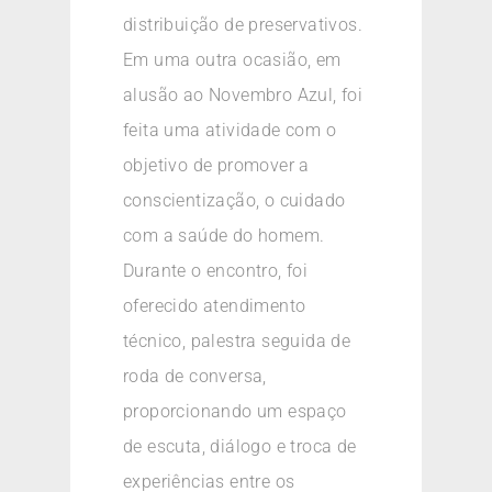
distribuição de preservativos.
Em uma outra ocasião, em
alusão ao Novembro Azul, foi
feita uma atividade com o
objetivo de promover a
conscientização, o cuidado
com a saúde do homem.
Durante o encontro, foi
oferecido atendimento
técnico, palestra seguida de
roda de conversa,
proporcionando um espaço
de escuta, diálogo e troca de
experiências entre os