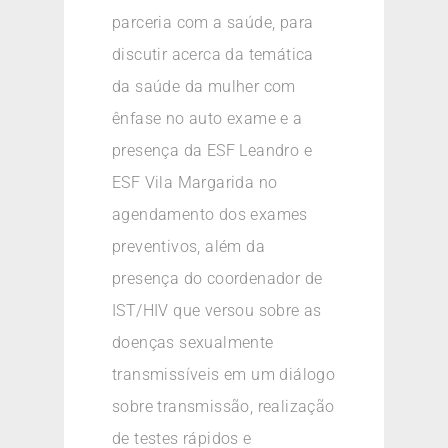
parceria com a saúde, para
discutir acerca da temática
da saúde da mulher com
ênfase no auto exame e a
presença da ESF Leandro e
ESF Vila Margarida no
agendamento dos exames
preventivos, além da
presença do coordenador de
IST/HIV que versou sobre as
doenças sexualmente
transmissíveis em um diálogo
sobre transmissão, realização
de testes rápidos e