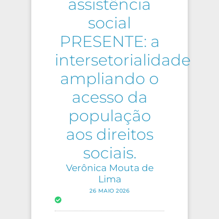
assistência
social
PRESENTE: a
intersetorialidade
ampliando o
acesso da
população
aos direitos
sociais.
Verônica Mouta de
Lima
26 MAIO 2026