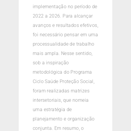
implementação no período de
2022 a 2026. Para alcançar
avanços e resultados efetivos,
foi necessário pensar em uma
processualidade de trabalho
mais ampla. Nesse sentido,
sob a inspiração
metodológica do Programa
Ciclo Saúde Proteção Social,
foram realizadas matrizes
intersetoriais, que nomeia
uma estratégia de
planejamento e organização
conjunta. Em resumo, o