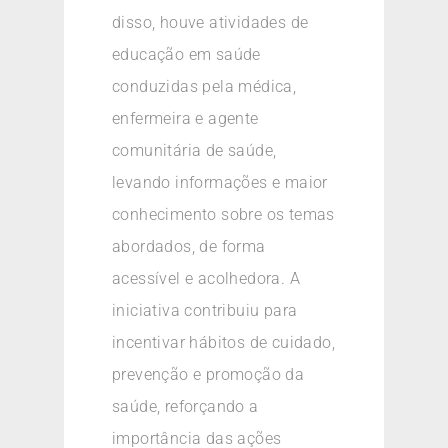
disso, houve atividades de
educação em saúde
conduzidas pela médica,
enfermeira e agente
comunitária de saúde,
levando informações e maior
conhecimento sobre os temas
abordados, de forma
acessível e acolhedora. A
iniciativa contribuiu para
incentivar hábitos de cuidado,
prevenção e promoção da
saúde, reforçando a
importância das ações