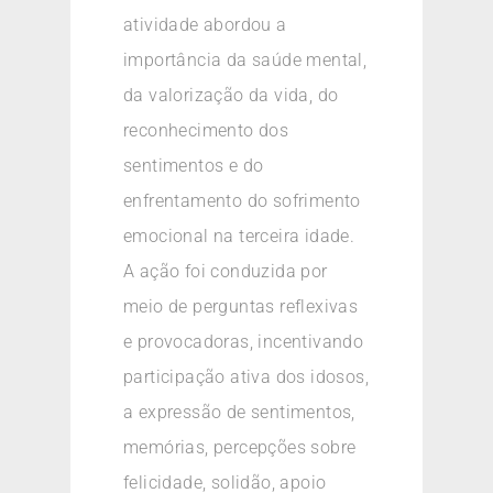
atividade abordou a
importância da saúde mental,
da valorização da vida, do
reconhecimento dos
sentimentos e do
enfrentamento do sofrimento
emocional na terceira idade.
A ação foi conduzida por
meio de perguntas reflexivas
e provocadoras, incentivando
participação ativa dos idosos,
a expressão de sentimentos,
memórias, percepções sobre
felicidade, solidão, apoio