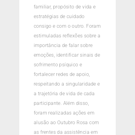
familiar, propósito de vida e
estratégias de cuidado
consigo e com o outro. Foram
estimuladas reflexões sobre a
importância de falar sobre
emoções, identificar sinais de
sofrimento psíquico e
fortalecer redes de apoio,
respeitando a singularidade e
a trajetória de vida de cada
participante. Além disso,
foram realizadas ações em
alusão ao Outubro Rosa com
as frentes da assistência em