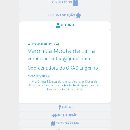
RESULTADOS
RECOMENDAÇÃO
AUTORIA
AUTOR PRINCIPAL
Verônica Mouta de Lima
veronicamoutaa@gmail.com
Coordenadora do CRAS Engenho
COAUTORES
Verônica Mouta de Lima, Josiane Carla de
Souza Gomes, Patricia Pinto Rodrigues, Renata,
Luana, Érika, Ana Paula
LOCAL
INSTITUIÇÃO
CRONOGRAMA