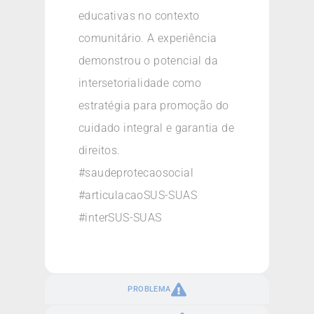
educativas no contexto
comunitário. A experiência
demonstrou o potencial da
intersetorialidade como
estratégia para promoção do
cuidado integral e garantia de
direitos.
#saudeprotecaosocial
#articulacaoSUS-SUAS
#interSUS-SUAS
PROBLEMA