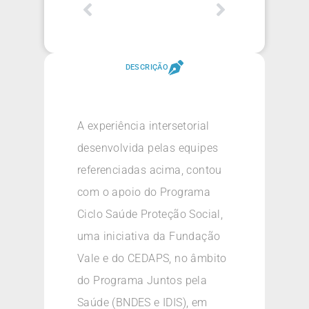
DESCRIÇÃO
A experiência intersetorial
desenvolvida pelas equipes
referenciadas acima, contou
com o apoio do Programa
Ciclo Saúde Proteção Social,
uma iniciativa da Fundação
Vale e do CEDAPS, no âmbito
do Programa Juntos pela
Saúde (BNDES e IDIS), em