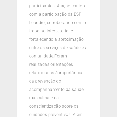
participantes. A ação contou
com a participação da ESF
Leandro, corroborando com o
trabalho intersetorial e
fortalecendo a aproximação
entre os serviços de saúde e a
comunidade.Foram
realizadas orientações
relacionadas à importância
da prevenção,do
acompanhamento da saúde
masculina e da
conscientização sobre os
cuidados preventivos. Além