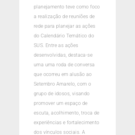
planejamento teve como foco
a realização de reuniões de
rede para planejar as ações
do Calendário Temático do
SUS. Entre as ações
desenvolvidas, destaca-se
uma uma roda de conversa
que ocorreu em alusão ao
Setembro Amarelo, com o
grupo de idosos, visando
promover um espaço de
escuta, acolhimento, troca de
experiências e fortalecimento
dos vínculos sociais. A