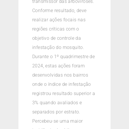
transmissor das arboviroses.
Conforme resultado, deve
realizar ações focais nas
regiões críticas com o
objetivo de controle da
infestação do mosquito.
Durante o 1º quadrimestre de
2024, estas ações foram
desenvolvidas nos bairros
onde o índice de infestação
registrou resultado superior a
3% quando avaliados e
separados por estrato.
Percebeu-se uma maior