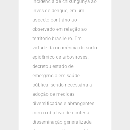
incidência de chikungunya ao
invés de dengue, em um
aspecto contrário ao
observado em relação ao
território brasileiro. Em
virtude da ocorrência do surto
epidêmico de arboviroses,
decretou estado de
emergência em saúde
pública, sendo necessária a
adoção de medidas
diversificadas e abrangentes
com o objetivo de conter a
disseminação generalizada