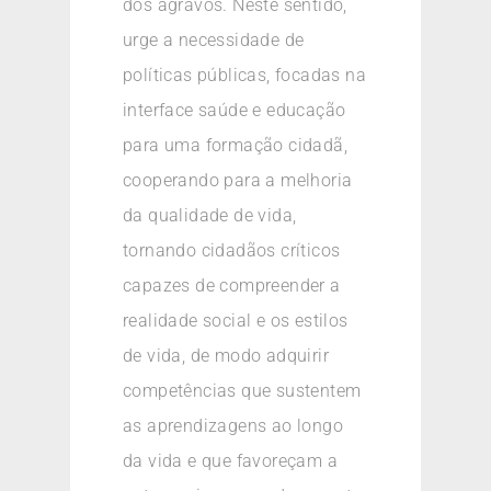
dos agravos. Neste sentido,
urge a necessidade de
políticas públicas, focadas na
interface saúde e educação
para uma formação cidadã,
cooperando para a melhoria
da qualidade de vida,
tornando cidadãos críticos
capazes de compreender a
realidade social e os estilos
de vida, de modo adquirir
competências que sustentem
as aprendizagens ao longo
da vida e que favoreçam a