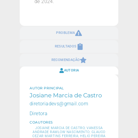
de 2024.
PROBLEMA
RESULTADOS
RECOMENDAÇÃO
AUTORIA
AUTOR PRINCIPAL
Josiane Marcia de Castro
diretoriadevs@gmail.com
Diretora
COAUTORES
JOSIANE MARCIA DE CASTRO; VANESSA
ANDRADE RAMLOW NASCIMENTO; GLAUCO
CEZAR MARTINS FERREIRA; HELIO PEREIRA