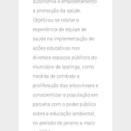
autonomia e empoderamento
a promoção da saúde.
Objetivou-se relatar a
experiência da equipe de
saúde na implementação de
ações educativas nos
diversos espaços públicos do
município de Ipatinga, como
medida de combate a
proliferação das arboviroses e
conscientizar a população em
parceria com o poder público
sobre a educação ambiental,
no período de janeiro a maio