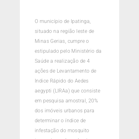
O município de Ipatinga,
situado na região leste de
Minas Gerias, cumpre o
estipulado pelo Ministério da
Saúde a realização de 4
ações de Levantamento de
Indice Rápido do Aedes
aegypti (LIRAa) que consiste
em pesquisa amostral, 20%
dos imóveis urbanos para
determinar o índice de
infestação do mosquito