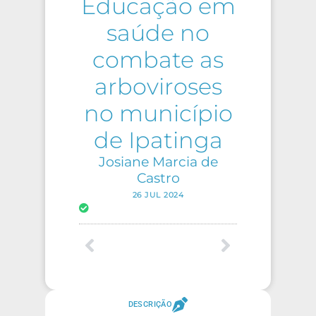
Educação em
saúde no
combate as
arboviroses
no município
de Ipatinga
Josiane Marcia de
Castro
26 JUL 2024
DESCRIÇÃO