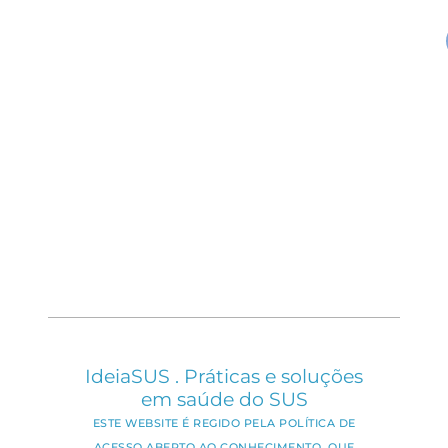
IdeiaSUS . Práticas e soluções
em saúde do SUS
ESTE WEBSITE É REGIDO PELA POLÍTICA DE
ACESSO ABERTO AO CONHECIMENTO, QUE