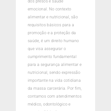
dos presos e saúde
emocional. No contexto
alimentar e nutricional, são
requisitos básicos para a
promoção e a proteção da
saúde, é um direito humano
que visa assegurar o
cumprimento fundamental
para a segurança alimentar e
nutricional, sendo expressão
importante na vida cotidiana
da massa carcerária. Por fim,
contamos com atendimentos
médico, odontológico e