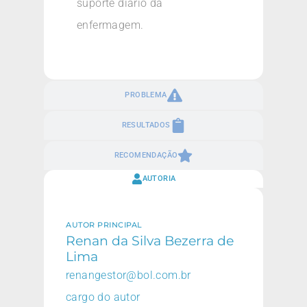
suporte diário da
enfermagem.
PROBLEMA
RESULTADOS
RECOMENDAÇÃO
AUTORIA
AUTOR PRINCIPAL
Renan da Silva Bezerra de
Lima
renangestor@bol.com.br
cargo do autor