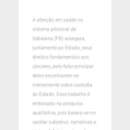
A atenção em saúde no
sistema prisional de
Itabaiana (PB) assegura,
juntamente ao Estado, seus
direitos fundamentais aos
cárceres, pelo fator principal
deles encontrarem-se
inteiramente sobre custodia
do Estado. Esse trabalho é
embasado na pesquisa
qualitativa, pois baseia-se no
caráter subjetivo, narrativas e