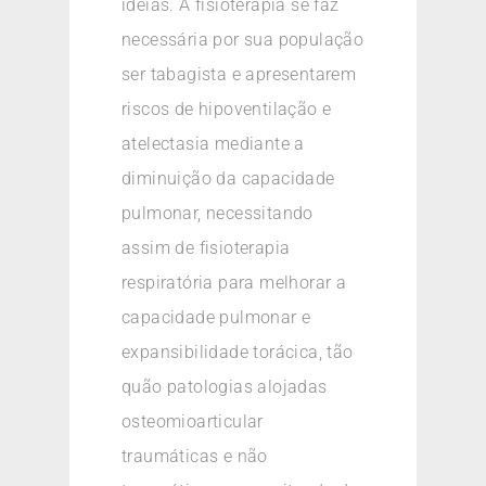
ideias. A fisioterapia se faz
necessária por sua população
ser tabagista e apresentarem
riscos de hipoventilação e
atelectasia mediante a
diminuição da capacidade
pulmonar, necessitando
assim de fisioterapia
respiratória para melhorar a
capacidade pulmonar e
expansibilidade torácica, tão
quão patologias alojadas
osteomioarticular
traumáticas e não