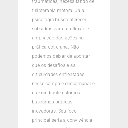
traumáticas, necessitando de
fisioterapia motora. Já a
psicologia busca oferecer
subsídios para a reflexão e
ampliação das ações na
prática cotidiana. Não
podemos deixar de apontar
que os desafios e as
dificuldades enfrentadas
nesse campo é descomunal e
que mediante esforços
buscamos práticas
inovadoras. Seu foco
principal seria a convivência