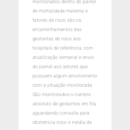
monitorados dentro do painel
de mortalidade materna e
fatores de risco são os
encaminhamentos das
gestantes de risco aos
hospitais de referência, com
atualização semanal e envio
do painel aos setores que
possuem algum envolvimento
com a situação monitorada.
São monitorados o número
absoluto de gestantes em fila
aguardando consulta para
obstetrícia risco e média de