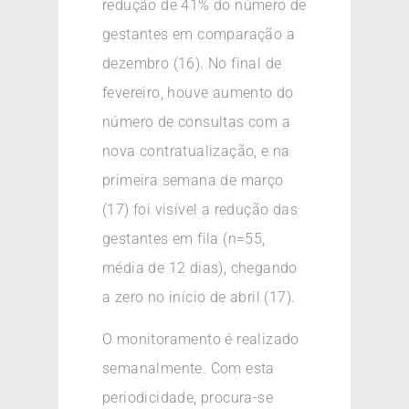
redução de 41% do número de
gestantes em comparação a
dezembro (16). No final de
fevereiro, houve aumento do
número de consultas com a
nova contratualização, e na
primeira semana de março
(17) foi visível a redução das
gestantes em fila (n=55,
média de 12 dias), chegando
a zero no início de abril (17).
O monitoramento é realizado
semanalmente. Com esta
periodicidade, procura-se