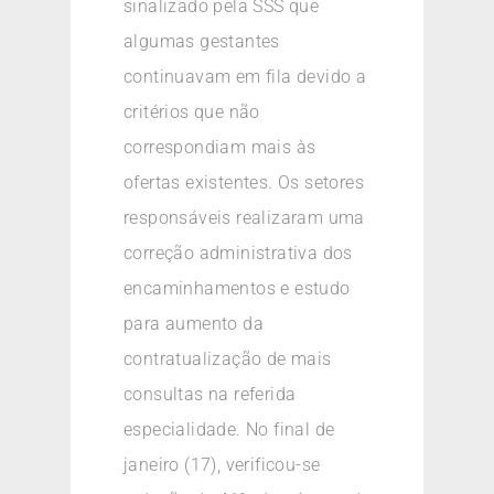
sinalizado pela SSS que
algumas gestantes
continuavam em fila devido a
critérios que não
correspondiam mais às
ofertas existentes. Os setores
responsáveis realizaram uma
correção administrativa dos
encaminhamentos e estudo
para aumento da
contratualização de mais
consultas na referida
especialidade. No final de
janeiro (17), verificou-se