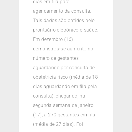
dias em fila para
agendamento da consulta.
Tais dados são obtidos pelo
prontuário eletrônico e-saúde.
Em dezembro (16)
demonstrou-se aumento no
número de gestantes
aguardando por consulta de
obstetrícia risco (média de 18
dias aguardando em fila pela
consulta), chegando, na
segunda semana de janeiro
(17), a 270 gestantes em fila
(média de 27 dias). Foi