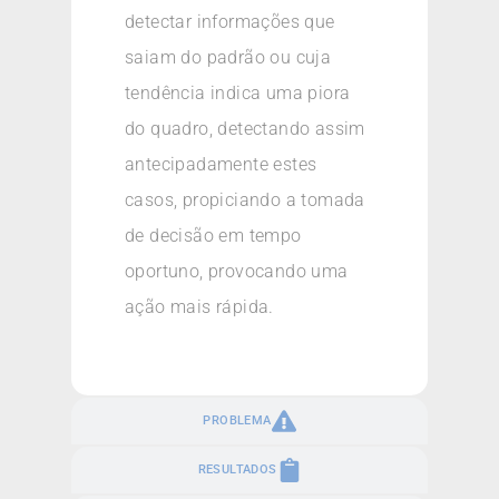
detectar informações que
saiam do padrão ou cuja
tendência indica uma piora
do quadro, detectando assim
antecipadamente estes
casos, propiciando a tomada
de decisão em tempo
oportuno, provocando uma
ação mais rápida.
PROBLEMA
RESULTADOS