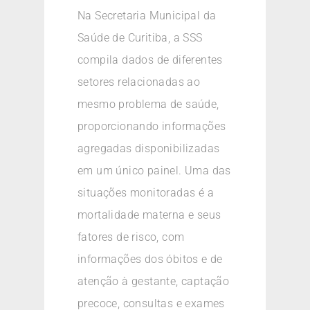
Na Secretaria Municipal da
Saúde de Curitiba, a SSS
compila dados de diferentes
setores relacionadas ao
mesmo problema de saúde,
proporcionando informações
agregadas disponibilizadas
em um único painel. Uma das
situações monitoradas é a
mortalidade materna e seus
fatores de risco, com
informações dos óbitos e de
atenção à gestante, captação
precoce, consultas e exames