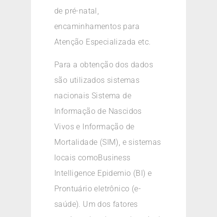
de pré-natal,
encaminhamentos para
Atenção Especializada etc.
Para a obtenção dos dados
são utilizados sistemas
nacionais Sistema de
Informação de Nascidos
Vivos e Informação de
Mortalidade (SIM), e sistemas
locais comoBusiness
Intelligence Epidemio (BI) e
Prontuário eletrônico (e-
saúde). Um dos fatores