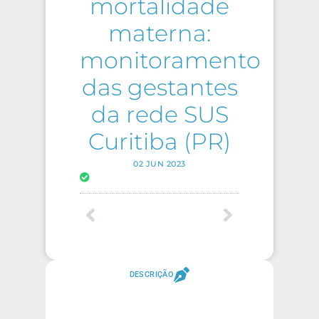
mortalidade
materna:
monitoramento
das gestantes
da rede SUS
Curitiba (PR)
02 JUN 2023
DESCRIÇÃO