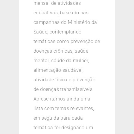
mensal de atividades
educativas, baseado nas
campanhas do Ministério da
Saúde, contemplando
temáticas como prevenção de
doenças crônicas, saúde
mental, saúde da mulher,
alimentação saudável,
atividade física e prevenção
de doenças transmissíveis.
Apresentamos ainda uma
lista com temas relevantes,
em seguida para cada
temática foi designado um