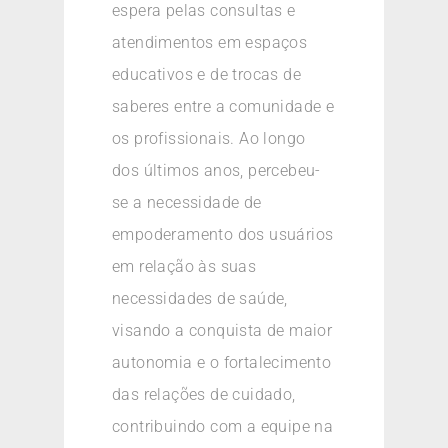
espera pelas consultas e
atendimentos em espaços
educativos e de trocas de
saberes entre a comunidade e
os profissionais. Ao longo
dos últimos anos, percebeu-
se a necessidade de
empoderamento dos usuários
em relação às suas
necessidades de saúde,
visando a conquista de maior
autonomia e o fortalecimento
das relações de cuidado,
contribuindo com a equipe na