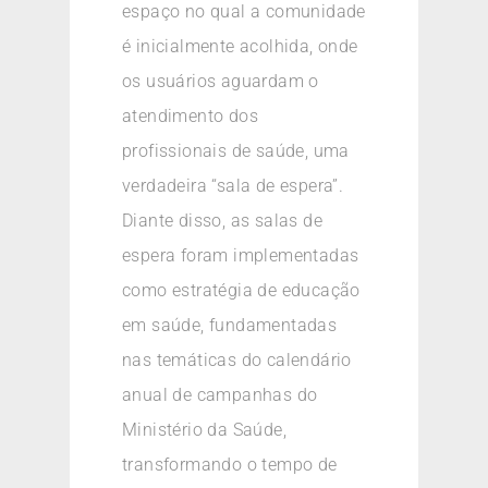
espaço no qual a comunidade
é inicialmente acolhida, onde
os usuários aguardam o
atendimento dos
profissionais de saúde, uma
verdadeira “sala de espera”.
Diante disso, as salas de
espera foram implementadas
como estratégia de educação
em saúde, fundamentadas
nas temáticas do calendário
anual de campanhas do
Ministério da Saúde,
transformando o tempo de