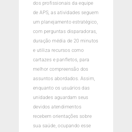
dos profissionais da equipe
de APS, as atividades seguem
um planejamento estratégico,
com perguntas disparadoras,
duração média de 20 minutos
e utiliza recursos como
cartazes e panfletos, para
melhor compreensão dos
assuntos abordados. Assim,
enquanto os usuários das
unidades aguardam seus
devidos atendimentos
recebem orientações sobre
sua saúde, ocupando esse