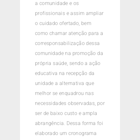
a comunidade e os
profissionais e assim ampliar
o cuidado ofertado, bem
como chamar atenção para a
corresponsabilização dessa
comunidade na promoção da
própria saúde, sendo a ação
educativa na recepção da
unidade a alternativa que
melhor se enquadrou nas
necessidades observadas, por
ser de baixo custo e ampla
abrangência. Dessa forma foi
elaborado um cronograma