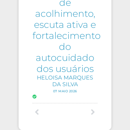
de
acolhimento,
escuta ativa e
fortalecimento
do
autocuidado
dos usuários
HELOISA MARQUES
DA SILVA
07 MAIO 2026