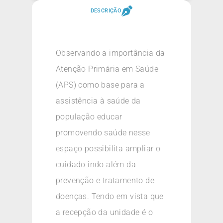
DESCRIÇÃO
Observando a importância da
Atenção Primária em Saúde
(APS) como base para a
assistência à saúde da
população educar
promovendo saúde nesse
espaço possibilita ampliar o
cuidado indo além da
prevenção e tratamento de
doenças. Tendo em vista que
a recepção da unidade é o