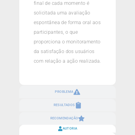
final de cada momento é
solicitada uma avaliação
espontânea de forma oral aos
participantes, o que
proporciona o monitoramento
da satisfação dos usuários
com relação a ação realizada.
PROBLEMA
RESULTADOS
RECOMENDAÇÃO
AUTORIA