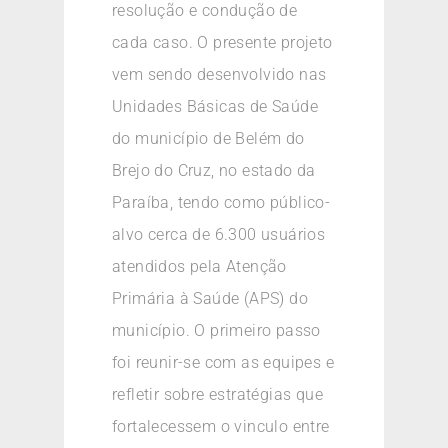
resolução e condução de
cada caso. O presente projeto
vem sendo desenvolvido nas
Unidades Básicas de Saúde
do município de Belém do
Brejo do Cruz, no estado da
Paraíba, tendo como público-
alvo cerca de 6.300 usuários
atendidos pela Atenção
Primária à Saúde (APS) do
município. O primeiro passo
foi reunir-se com as equipes e
refletir sobre estratégias que
fortalecessem o vinculo entre