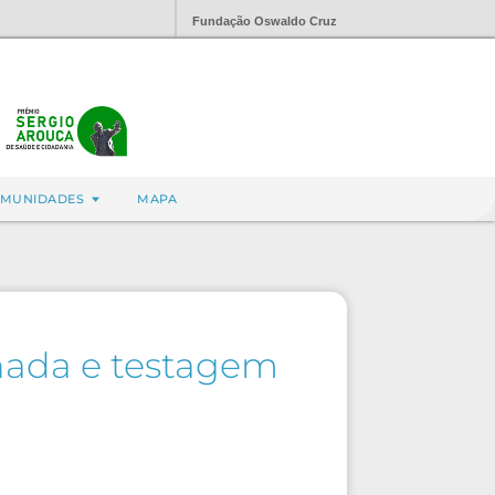
Fundação Oswaldo Cruz
MUNIDADES
MAPA
nada e testagem