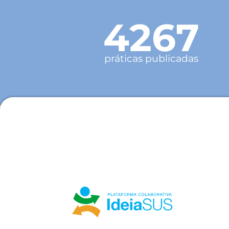
4267
práticas publicadas