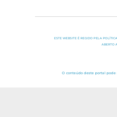
ESTE WEBSITE É REGIDO PELA POLÍTI
ABERTO 
O conteúdo deste portal pode s