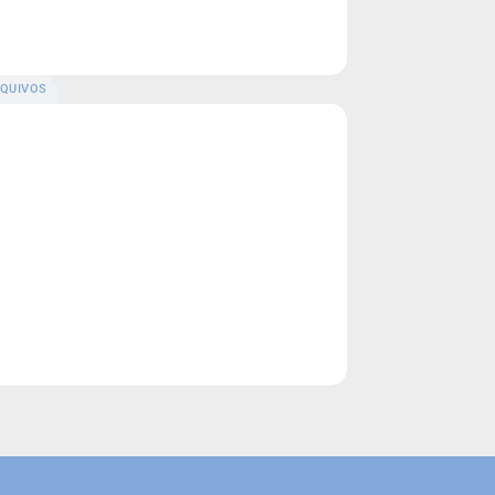
QUIVOS