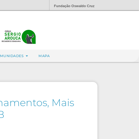
Fundação Oswaldo Cruz
MUNIDADES
MAPA
hamentos, Mais
B