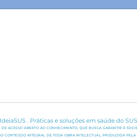
IdeiaSUS . Práticas e soluções em saúde do SU
CA DE ACESSO ABERTO AO CONHECIMENTO, QUE BUSCA GARANTIR À SOCI
AO CONTEÚDO INTEGRAL DE TODA OBRA INTELECTUAL PRODUZIDA PELA 