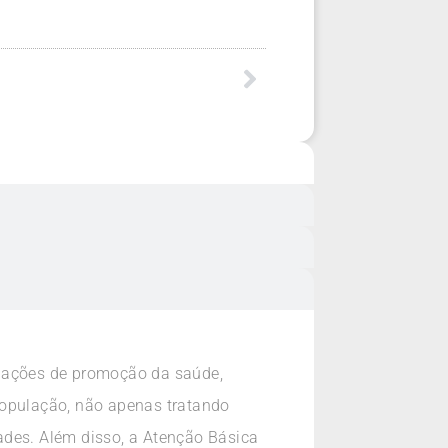
o ações de promoção da saúde,
população, não apenas tratando
des. Além disso, a Atenção Básica