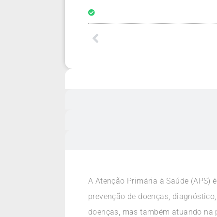
A Atenção Primária à Saúde (APS) é
prevenção de doenças, diagnóstico,
doenças, mas também atuando na pr