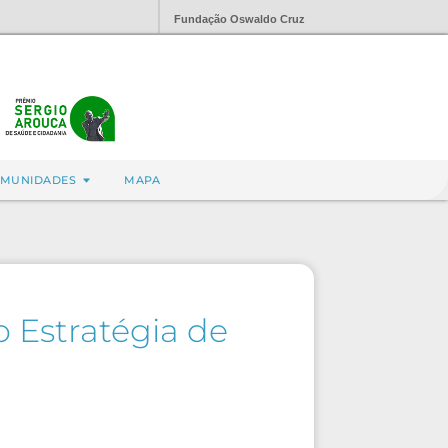
Fundação Oswaldo Cruz
MUNIDADES
MAPA
 Estratégia de