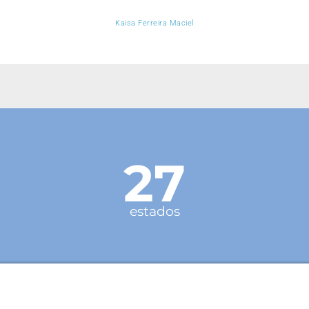
Kaisa Ferreira Maciel
27
estados