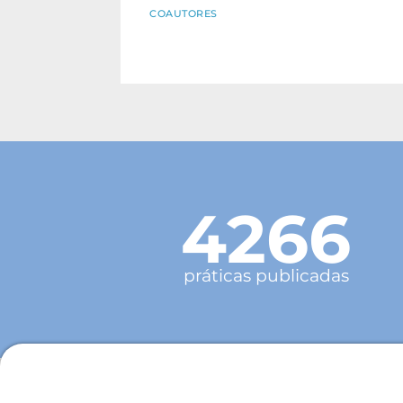
COAUTORES
4266
práticas publicadas