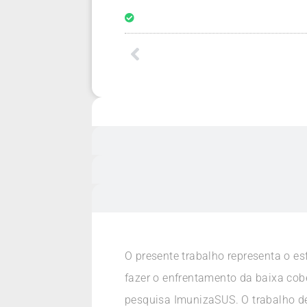
O presente trabalho representa o e
fazer o enfrentamento da baixa cob
pesquisa ImunizaSUS. O trabalho de