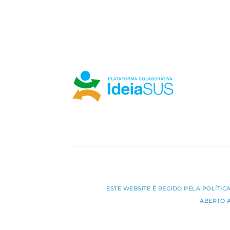
ESTE WEBSITE É REGIDO PELA POLÍTI
ABERTO 