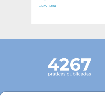
COAUTORES
4267
práticas publicadas