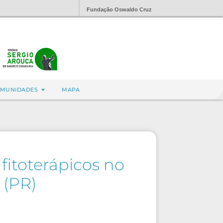
Fundação Oswaldo Cruz
MUNIDADES
MAPA
fitoterápicos no
 (PR)