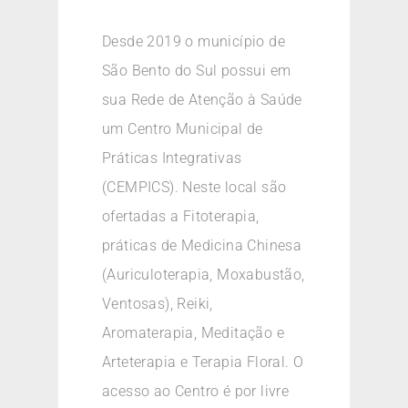
Desde 2019 o município de
São Bento do Sul possui em
sua Rede de Atenção à Saúde
um Centro Municipal de
Práticas Integrativas
(CEMPICS). Neste local são
ofertadas a Fitoterapia,
práticas de Medicina Chinesa
(Auriculoterapia, Moxabustão,
Ventosas), Reiki,
Aromaterapia, Meditação e
Arteterapia e Terapia Floral. O
acesso ao Centro é por livre