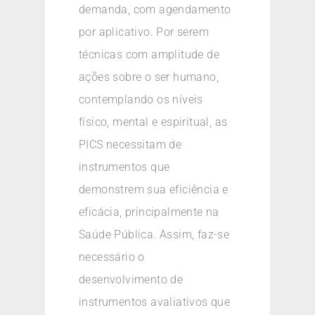
demanda, com agendamento
por aplicativo. Por serem
técnicas com amplitude de
ações sobre o ser humano,
contemplando os níveis
físico, mental e espiritual, as
PICS necessitam de
instrumentos que
demonstrem sua eficiência e
eficácia, principalmente na
Saúde Pública. Assim, faz-se
necessário o
desenvolvimento de
instrumentos avaliativos que