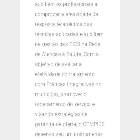
auxiliem os profissionais a
comprovar a efetividade da
resposta terapêutica das
técnicas aplicadas e auxiliem
na gestão das PICS na Rede
de Atenção à Saúde. Com o
objetivo de avaliar a
efetividade do tratamento
com Práticas Integrativas no
município, promover o
ordenamento do serviço e
visando estratégias de
garantia de oferta, o CEMPICS
desenvolveu um instrumento