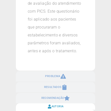
de avaliação do atendimento
com PICS. Este questionário
foi aplicado aos pacientes
que procuraram o
estabelecimento e diversos
parâmetros foram avaliados,
antes e após o tratamento.
PROBLEMA
RESULTADOS
RECOMENDAÇÃO
AUTORIA