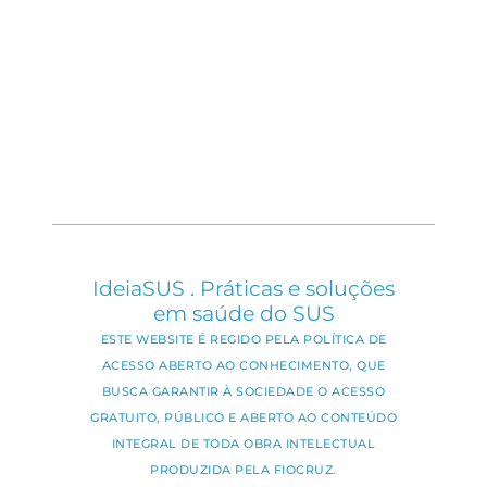
IdeiaSUS . Práticas e soluções
em saúde do SUS
ESTE WEBSITE É REGIDO PELA POLÍTICA DE
ACESSO ABERTO AO CONHECIMENTO, QUE
BUSCA GARANTIR À SOCIEDADE O ACESSO
GRATUITO, PÚBLICO E ABERTO AO CONTEÚDO
INTEGRAL DE TODA OBRA INTELECTUAL
PRODUZIDA PELA FIOCRUZ.