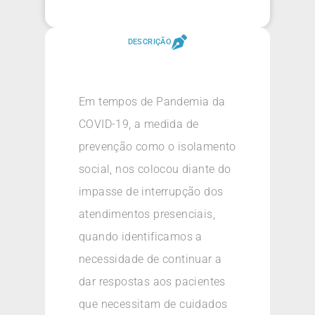
DESCRIÇÃO
Em tempos de Pandemia da
COVID-19, a medida de
prevenção como o isolamento
social, nos colocou diante do
impasse de interrupção dos
atendimentos presenciais,
quando identificamos a
necessidade de continuar a
dar respostas aos pacientes
que necessitam de cuidados