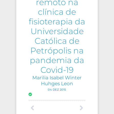
remoto na
clínica de
fisioterapia da
Universidade
Católica de
Petrópolis na
pandemia da
Covid-19
Marilia Isabel Winter
Huhges Leon
04 DEZ 2015