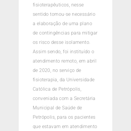
fisioterapêuticos, nesse
sentido tornou-se necessário
a elaboração de uma plano
de contingências para mitigar
os risco desse isolamento.
Assim sendo, foi instituído o
atendimento remoto, em abril
de 2020, no serviço de
fisioterapia, da Universidade
Católica de Petrópolis,
conveniada com a Secretária
Municipal de Saúde de
Petrópolis, para os pacientes
que estavam em atendimento