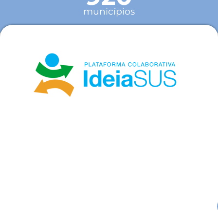
municípios