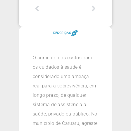
DESCRIÇÃO
O aumento dos custos com
os cuidados à saúde é
considerado uma ameaça
real para a sobrevivência, em
longo prazo, de qualquer
sistema de assistência à
saúde, privado ou público. No
município de Caruaru, agreste