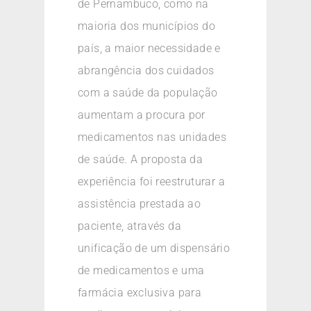
de Pernambuco, como na
maioria dos municípios do
país, a maior necessidade e
abrangência dos cuidados
com a saúde da população
aumentam a procura por
medicamentos nas unidades
de saúde. A proposta da
experiência foi reestruturar a
assistência prestada ao
paciente, através da
unificação de um dispensário
de medicamentos e uma
farmácia exclusiva para