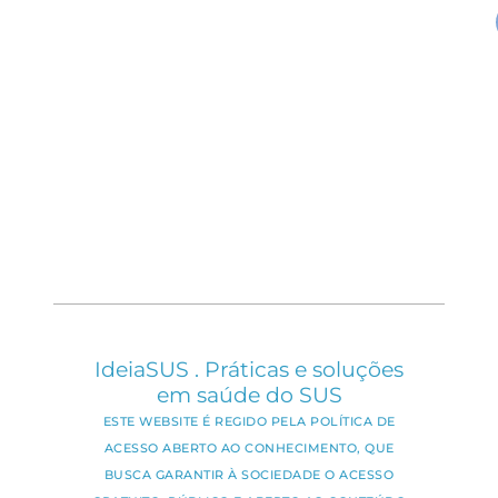
IdeiaSUS . Práticas e soluções
em saúde do SUS
ESTE WEBSITE É REGIDO PELA POLÍTICA DE
ACESSO ABERTO AO CONHECIMENTO, QUE
BUSCA GARANTIR À SOCIEDADE O ACESSO