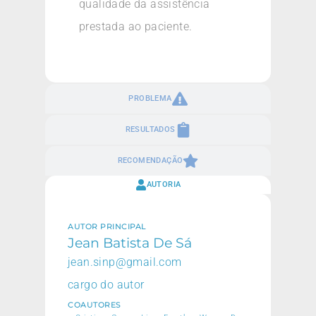
qualidade da assistência
prestada ao paciente.
PROBLEMA
RESULTADOS
RECOMENDAÇÃO
AUTORIA
AUTOR PRINCIPAL
Jean Batista De Sá
jean.sinp@gmail.com
cargo do autor
COAUTORES