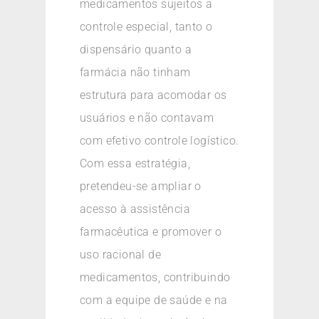
medicamentos sujeitos a
controle especial, tanto o
dispensário quanto a
farmácia não tinham
estrutura para acomodar os
usuários e não contavam
com efetivo controle logístico.
Com essa estratégia,
pretendeu-se ampliar o
acesso à assistência
farmacêutica e promover o
uso racional de
medicamentos, contribuindo
com a equipe de saúde e na