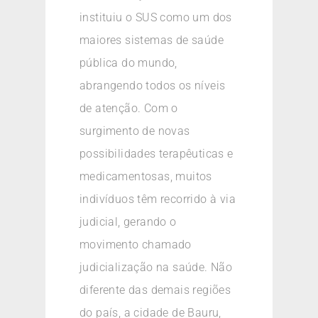
instituiu o SUS como um dos
maiores sistemas de saúde
pública do mundo,
abrangendo todos os níveis
de atenção. Com o
surgimento de novas
possibilidades terapêuticas e
medicamentosas, muitos
indivíduos têm recorrido à via
judicial, gerando o
movimento chamado
judicialização na saúde. Não
diferente das demais regiões
do país, a cidade de Bauru,