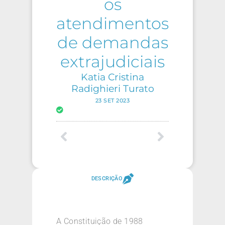
os
atendimentos
de demandas
extrajudiciais
Katia Cristina
Radighieri Turato
23 SET 2023
DESCRIÇÃO
A Constituição de 1988