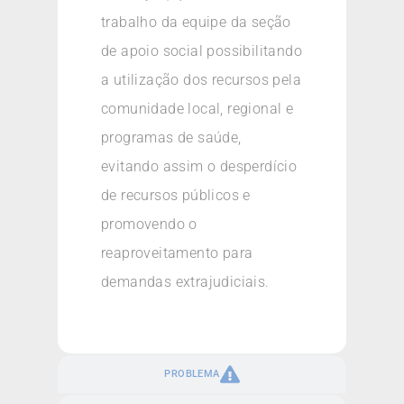
trabalho da equipe da seção
de apoio social possibilitando
a utilização dos recursos pela
comunidade local, regional e
programas de saúde,
evitando assim o desperdício
de recursos públicos e
promovendo o
reaproveitamento para
demandas extrajudiciais.
PROBLEMA