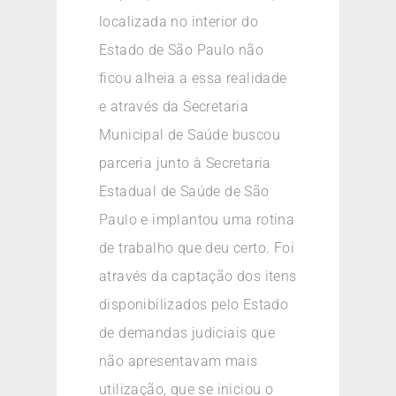
localizada no interior do
Estado de São Paulo não
ficou alheia a essa realidade
e através da Secretaria
Municipal de Saúde buscou
parceria junto à Secretaria
Estadual de Saúde de São
Paulo e implantou uma rotina
de trabalho que deu certo. Foi
através da captação dos itens
disponibilizados pelo Estado
de demandas judiciais que
não apresentavam mais
utilização, que se iniciou o