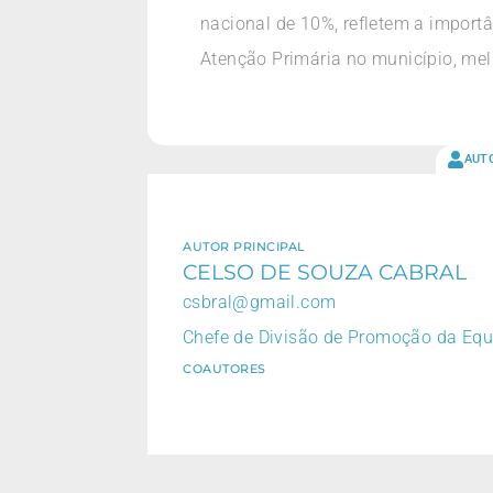
nacional de 10%, refletem a importâ
Atenção Primária no município, mel
AUT
AUTOR PRINCIPAL
CELSO DE SOUZA CABRAL
csbral@gmail.com
Chefe de Divisão de Promoção da Equ
COAUTORES