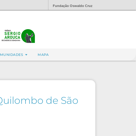
Fundação Oswaldo Cruz
MUNIDADES
MAPA
Quilombo de São