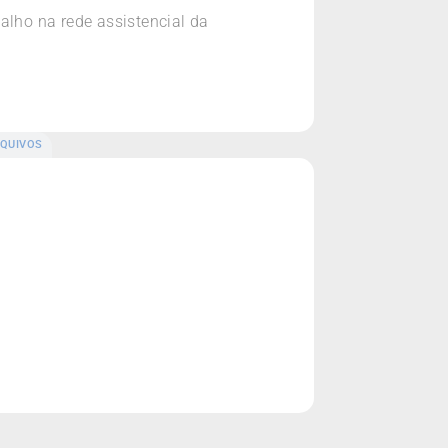
alho na rede assistencial da
QUIVOS