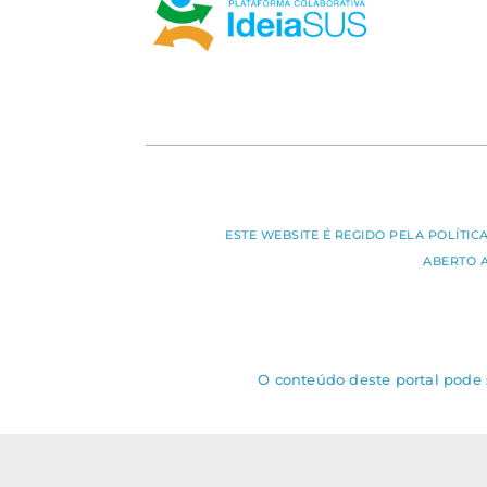
ESTE WEBSITE É REGIDO PELA POLÍTI
ABERTO 
O conteúdo deste portal pode s