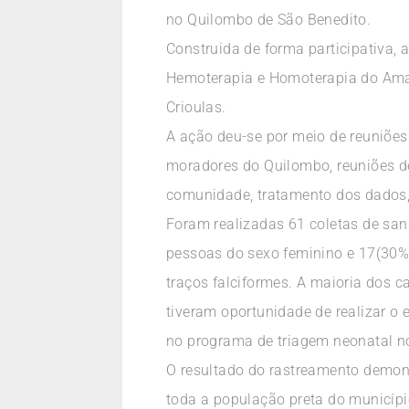
no Quilombo de São Benedito.
Construida de forma participativa, 
Hemoterapia e Homoterapia do Am
Crioulas.
A ação deu-se por meio de reuniões 
moradores do Quilombo, reuniões d
comunidade, tratamento dos dados,
Foram realizadas 61 coletas de sa
pessoas do sexo feminino e 17(30%
traços falciformes. A maioria dos 
tiveram oportunidade de realizar o
no programa de triagem neonatal no 
O resultado do rastreamento demon
toda a população preta do municípi