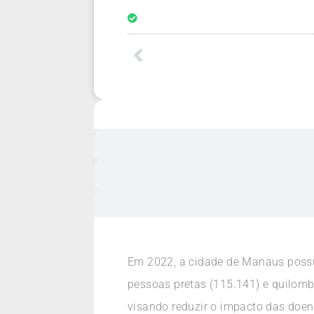
Em 2022, a cidade de Manaus possu
pessoas pretas (115.141) e quilombo
visando reduzir o impacto das doen