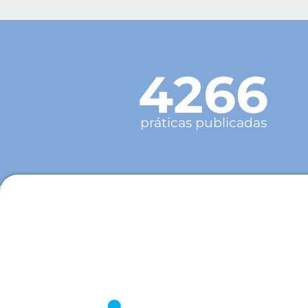
4266
práticas publicadas