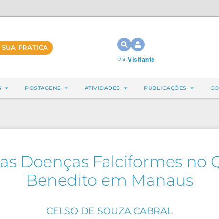
 SUA PRATICA
Olá,
Visitante
S
POSTAGENS
ATIVIDADES
PUBLICAÇÕES
CO
as Doenças Falciformes no 
Benedito em Manaus
CELSO DE SOUZA CABRAL