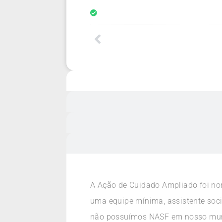
A Ação de Cuidado Ampliado foi no
uma equipe mínima, assistente soci
não possuímos NASF em nosso muni