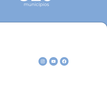
municípios