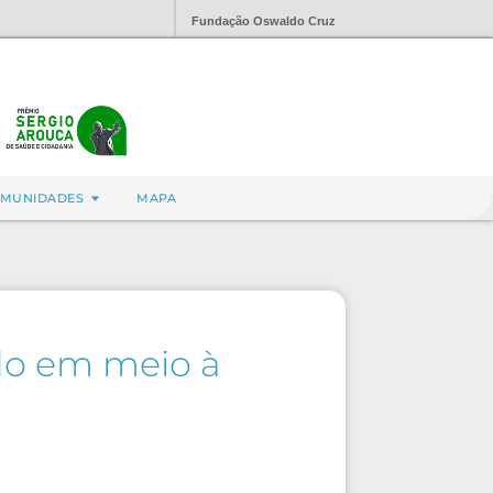
Fundação Oswaldo Cruz
MUNIDADES
MAPA
do em meio à