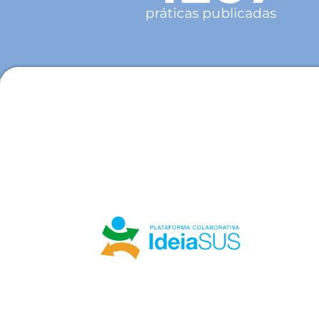
práticas publicadas