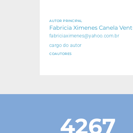
AUTOR PRINCIPAL
Fabricia Ximenes Canela Vent
fabriciaximenes@yahoo.com.br
cargo do autor
COAUTORES
4267