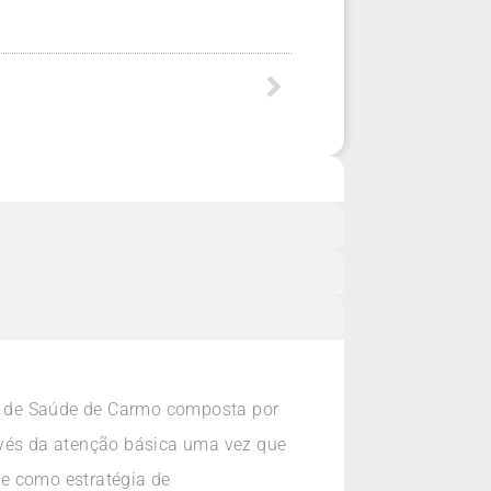
l de Saúde de Carmo composta por
avés da atenção básica uma vez que
e como estratégia de