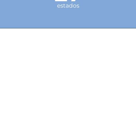
estados