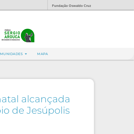
Fundação Oswaldo Cruz
MUNIDADES
MAPA
natal alcançada
io de Jesúpolis