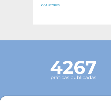
COAUTORES
4267
práticas publicadas