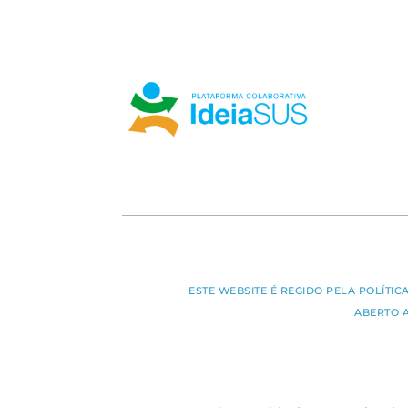
ESTE WEBSITE É REGIDO PELA POLÍTI
ABERTO 