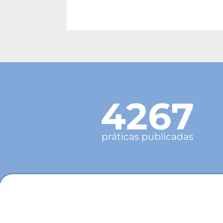
4267
práticas publicadas