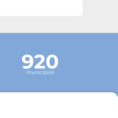
920
municípios