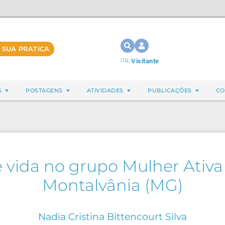
 SUA PRATICA
Olá,
Visitante
S
POSTAGENS
ATIVIDADES
PUBLICAÇÕES
CO
 vida no grupo Mulher Ativa
Montalvânia (MG)
Nadia Cristina Bittencourt Silva