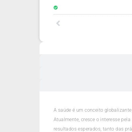
A saúde é um conceito globalizante,
Atualmente, cresce o interesse pela
resultados esperados, tanto das pr