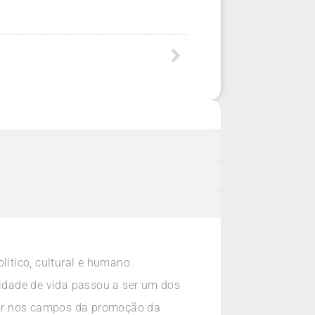
lítico, cultural e humano.
lidade de vida passou a ser um dos
etor nos campos da promoção da