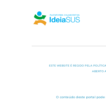
ESTE WEBSITE É REGIDO PELA POLÍTI
ABERTO 
O conteúdo deste portal pode s