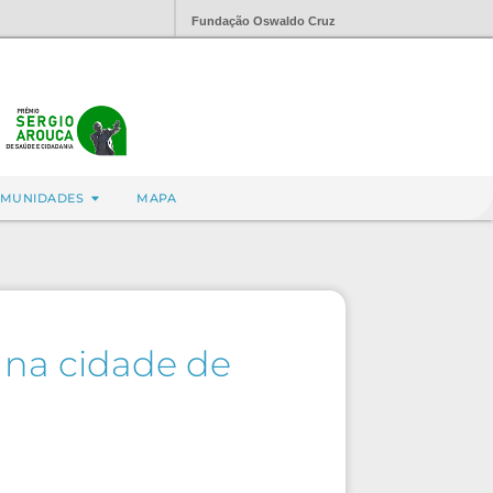
Fundação Oswaldo Cruz
MUNIDADES
MAPA
 na cidade de