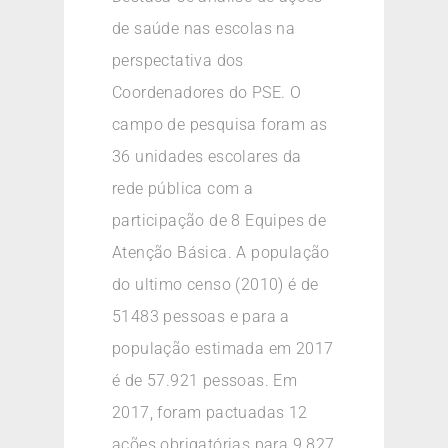
de saúde nas escolas na
perspectativa dos
Coordenadores do PSE. O
campo de pesquisa foram as
36 unidades escolares da
rede pública com a
participação de 8 Equipes de
Atenção Básica. A população
do ultimo censo (2010) é de
51483 pessoas e para a
população estimada em 2017
é de 57.921 pessoas. Em
2017, foram pactuadas 12
ações obrigatórias para 9.827