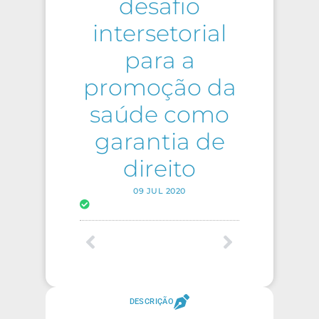
desafio
intersetorial
para a
promoção da
saúde como
garantia de
direito
09 JUL 2020
DESCRIÇÃO