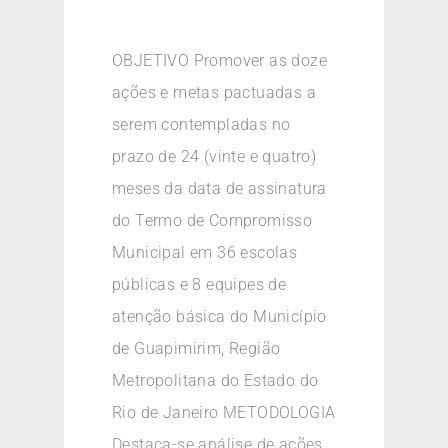
OBJETIVO Promover as doze
ações e metas pactuadas a
serem contempladas no
prazo de 24 (vinte e quatro)
meses da data de assinatura
do Termo de Compromisso
Municipal em 36 escolas
públicas e 8 equipes de
atenção básica do Município
de Guapimirim, Região
Metropolitana do Estado do
Rio de Janeiro METODOLOGIA
Destaca-se análise de ações