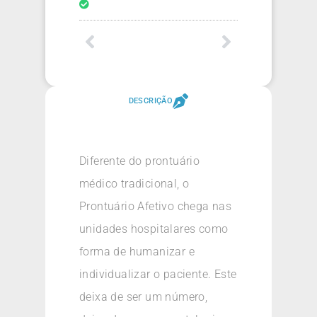
DESCRIÇÃO
Diferente do prontuário
médico tradicional, o
Prontuário Afetivo chega nas
unidades hospitalares como
forma de humanizar e
individualizar o paciente. Este
deixa de ser um número,