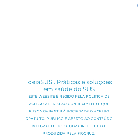
IdeiaSUS . Práticas e soluções
em saúde do SUS
ESTE WEBSITE É REGIDO PELA POLÍTICA DE
ACESSO ABERTO AO CONHECIMENTO, QUE
BUSCA GARANTIR À SOCIEDADE O ACESSO
GRATUITO, PÚBLICO E ABERTO AO CONTEÚDO
INTEGRAL DE TODA OBRA INTELECTUAL
PRODUZIDA PELA FIOCRUZ.