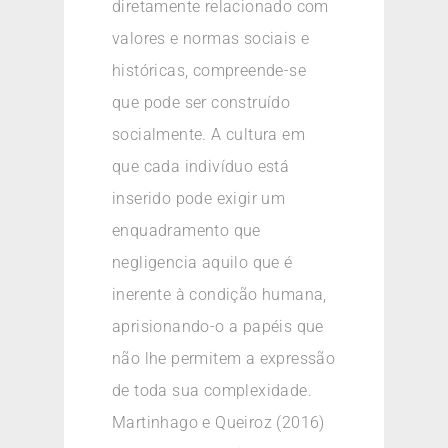
diretamente relacionado com
valores e normas sociais e
históricas, compreende-se
que pode ser construído
socialmente. A cultura em
que cada indivíduo está
inserido pode exigir um
enquadramento que
negligencia aquilo que é
inerente à condição humana,
aprisionando-o a papéis que
não lhe permitem a expressão
de toda sua complexidade.
Martinhago e Queiroz (2016)