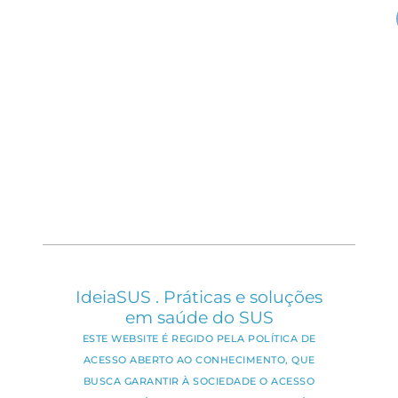
IdeiaSUS . Práticas e soluções
em saúde do SUS
ESTE WEBSITE É REGIDO PELA POLÍTICA DE
ACESSO ABERTO AO CONHECIMENTO, QUE
BUSCA GARANTIR À SOCIEDADE O ACESSO