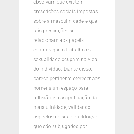
observam que existem
prescrições sociais impostas
sobre a masculinidade e que
tais prescrições se
relacionam aos papéis
centrais que o trabalho e a
sexualidade ocupam na vida
do indivíduo. Diante disso,
parece pertinente oferecer aos
homens um espaço para
reflexão e ressignificação da
masculinidade, validando
aspectos de sua constituição
que são subjugados por