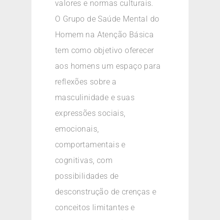
valores e normas culturais.
O Grupo de Saúde Mental do
Homem na Atenção Básica
tem como objetivo oferecer
aos homens um espaço para
reflexões sobre a
masculinidade e suas
expressões sociais,
emocionais,
comportamentais e
cognitivas, com
possibilidades de
desconstrução de crenças e
conceitos limitantes e