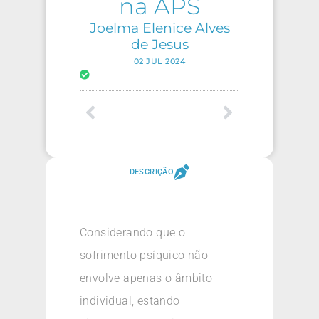
na APS
Joelma Elenice Alves
de Jesus
02 JUL 2024
DESCRIÇÃO
Considerando que o
sofrimento psíquico não
envolve apenas o âmbito
individual, estando