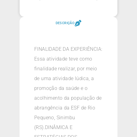
DESCRIÇÃO
FINALIDADE DA EXPERIÊNCIA:
Essa atividade teve como
finalidade realizar, por meio
de uma atividade lúdica, a
promoção da saúde e o
acolhimento da população de
abrangência da ESF de Rio
Pequeno, Sinimbu
(RS).DINÂMICA E