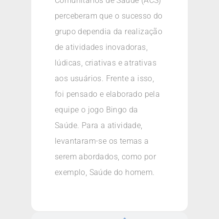
Comunitários de Saúde (ACS)
perceberam que o sucesso do
grupo dependia da realização
de atividades inovadoras,
lúdicas, criativas e atrativas
aos usuários. Frente a isso,
foi pensado e elaborado pela
equipe o jogo Bingo da
Saúde. Para a atividade,
levantaram-se os temas a
serem abordados, como por
exemplo, Saúde do homem.