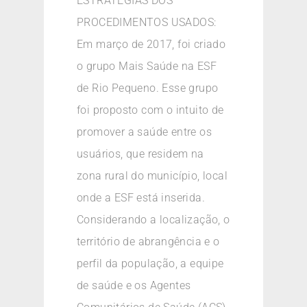
ESTRATÉGIAS DOS
PROCEDIMENTOS USADOS:
Em março de 2017, foi criado
o grupo Mais Saúde na ESF
de Rio Pequeno. Esse grupo
foi proposto com o intuito de
promover a saúde entre os
usuários, que residem na
zona rural do município, local
onde a ESF está inserida.
Considerando a localização, o
território de abrangência e o
perfil da população, a equipe
de saúde e os Agentes