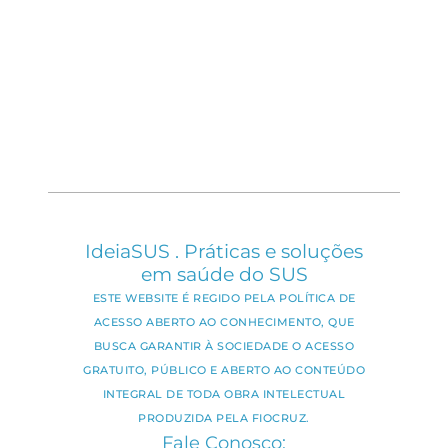
IdeiaSUS . Práticas e soluções
em saúde do SUS
ESTE WEBSITE É REGIDO PELA POLÍTICA DE
ACESSO ABERTO AO CONHECIMENTO, QUE
BUSCA GARANTIR À SOCIEDADE O ACESSO
GRATUITO, PÚBLICO E ABERTO AO CONTEÚDO
INTEGRAL DE TODA OBRA INTELECTUAL
PRODUZIDA PELA FIOCRUZ.
Fale Conosco: