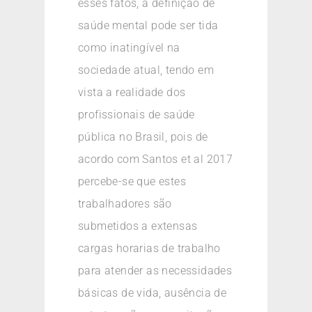
esses fatos, a definição de
saúde mental pode ser tida
como inatingível na
sociedade atual, tendo em
vista a realidade dos
profissionais de saúde
pública no Brasil, pois de
acordo com Santos et al 2017
percebe-se que estes
trabalhadores são
submetidos a extensas
cargas horarias de trabalho
para atender as necessidades
básicas de vida, ausência de