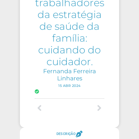
trabalhadores
da estratégia
de saúde da
família:
cuidando do
cuidador.
Fernanda Ferreira
Linhares
15 ABR 2024
DESCRIÇÃO