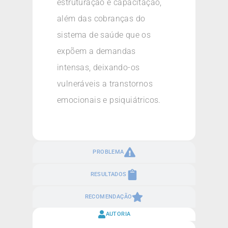
estruturação e capacitação,
além das cobranças do
sistema de saúde que os
expõem a demandas
intensas, deixando-os
vulneráveis a transtornos
emocionais e psiquiátricos.
PROBLEMA
RESULTADOS
RECOMENDAÇÃO
AUTORIA