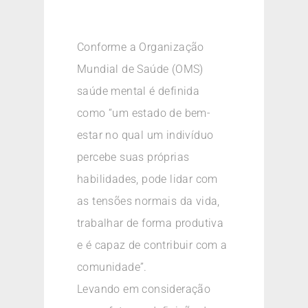
Conforme a Organização
Mundial de Saúde (OMS)
saúde mental é definida
como “um estado de bem-
estar no qual um indivíduo
percebe suas próprias
habilidades, pode lidar com
as tensões normais da vida,
trabalhar de forma produtiva
e é capaz de contribuir com a
comunidade”.
Levando em consideração