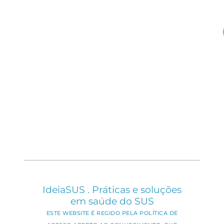
IdeiaSUS . Práticas e soluções
em saúde do SUS
ESTE WEBSITE É REGIDO PELA POLÍTICA DE