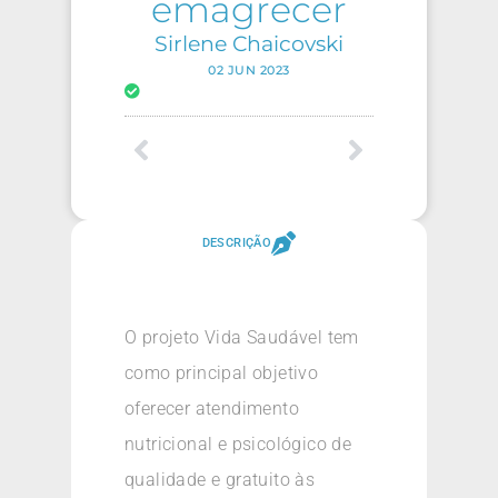
emagrecer
Sirlene Chaicovski
02 JUN 2023
DESCRIÇÃO
O projeto Vida Saudável tem
como principal objetivo
oferecer atendimento
nutricional e psicológico de
qualidade e gratuito às