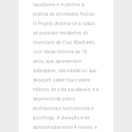
saudáveis e incentivo à
prática de atividades físicas.
O Projeto destina-se a todas
as pessoas residentes do
município de Cruz Machado,
com idade mínima de 18
anos, que apresentam
sobrepeso, obesidade ou que
desejam saber mais sobre
hábitos de vida saudáveis, e é
desenvolvido pelos
profissionais nutricionista e
psicóloga. A duração é de
aproximadamente 4 meses, e