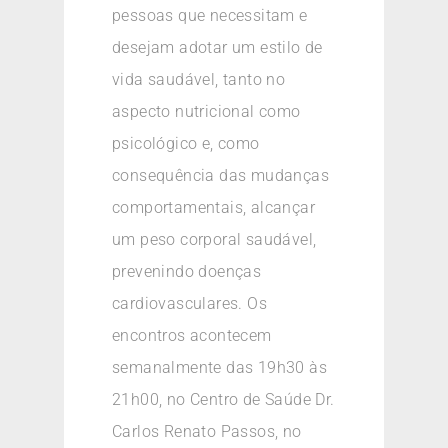
pessoas que necessitam e
desejam adotar um estilo de
vida saudável, tanto no
aspecto nutricional como
psicológico e, como
consequência das mudanças
comportamentais, alcançar
um peso corporal saudável,
prevenindo doenças
cardiovasculares. Os
encontros acontecem
semanalmente das 19h30 às
21h00, no Centro de Saúde Dr.
Carlos Renato Passos, no