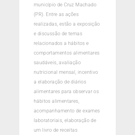
município de Cruz Machado
(PR). Entre as ações
realizadas, estão a exposição
e discussão de temas
relacionados a hábitos e
comportamentos alimentares
saudáveis, avaliação
nutricional mensal, incentivo
a elaboração de diários
alimentares para observar os
hábitos alimentares,
acompanhamento de exames
laboratoriais, elaboração de
um livro de receitas