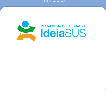
municípios