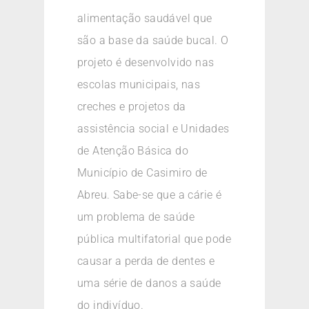
alimentação saudável que
são a base da saúde bucal. O
projeto é desenvolvido nas
escolas municipais, nas
creches e projetos da
assistência social e Unidades
de Atenção Básica do
Município de Casimiro de
Abreu. Sabe-se que a cárie é
um problema de saúde
pública multifatorial que pode
causar a perda de dentes e
uma série de danos a saúde
do indivíduo.