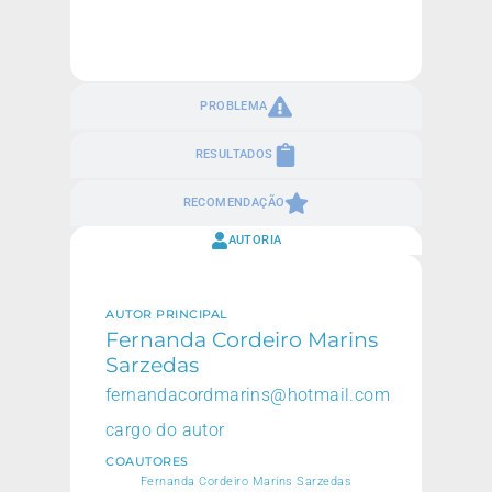
PROBLEMA
RESULTADOS
RECOMENDAÇÃO
AUTORIA
AUTOR PRINCIPAL
Fernanda Cordeiro Marins
Sarzedas
fernandacordmarins@hotmail.com
cargo do autor
COAUTORES
Fernanda Cordeiro Marins Sarzedas