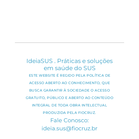
IdeiaSUS . Práticas e soluções
em saúde do SUS
ESTE WEBSITE É REGIDO PELA POLÍTICA DE
ACESSO ABERTO AO CONHECIMENTO, QUE
BUSCA GARANTIR À SOCIEDADE O ACESSO
GRATUITO, PÚBLICO E ABERTO AO CONTEÚDO
INTEGRAL DE TODA OBRA INTELECTUAL
PRODUZIDA PELA FIOCRUZ.
Fale Conosco:
ideia.sus@fiocruz.br