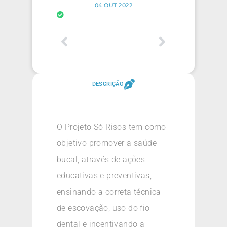
04 OUT 2022
DESCRIÇÃO
O Projeto Só Risos tem como
objetivo promover a saúde
bucal, através de ações
educativas e preventivas,
ensinando a correta técnica
de escovação, uso do fio
dental e incentivando a