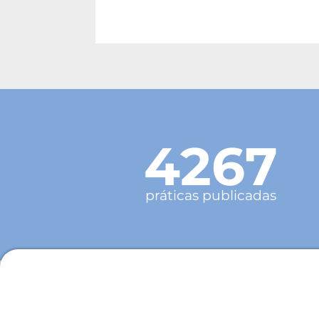
4267
práticas publicadas