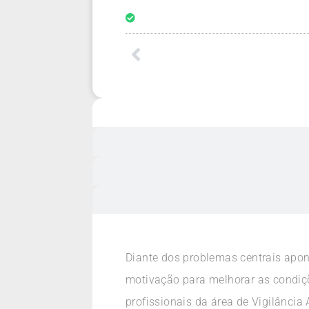
Diante dos problemas centrais apon
motivação para melhorar as condições
profissionais da área de Vigilância