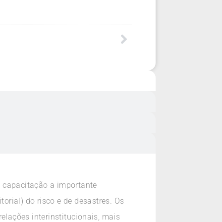
e capacitação a importante
torial) do risco e de desastres. Os
elações interinstitucionais, mais