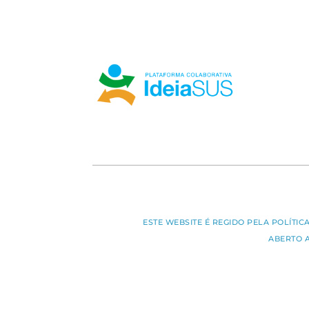
ESTE WEBSITE É REGIDO PELA POLÍTI
ABERTO 