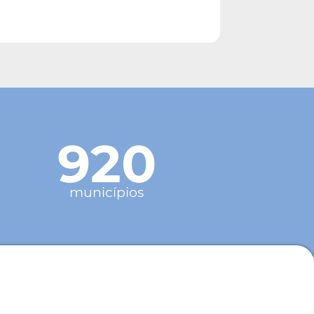
920
municípios