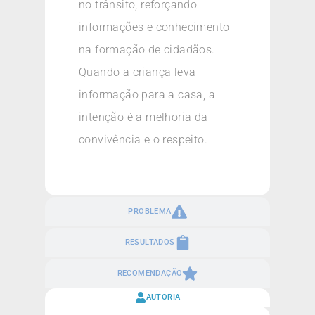
no trânsito, reforçando
informações e conhecimento
na formação de cidadãos.
Quando a criança leva
informação para a casa, a
intenção é a melhoria da
convivência e o respeito.
PROBLEMA
RESULTADOS
RECOMENDAÇÃO
AUTORIA