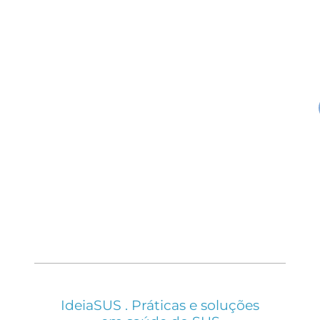
IdeiaSUS . Práticas e soluções