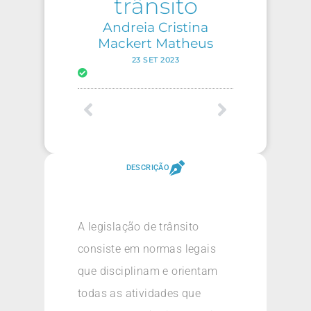
trânsito
Andreia Cristina
Mackert Matheus
23 SET 2023
DESCRIÇÃO
A legislação de trânsito
consiste em normas legais
que disciplinam e orientam
todas as atividades que