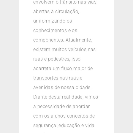
envolvem o trânsito nas vias
abertas à circulação,
uniformizando os
conhecimentos e os
componentes. Atualmente,
existem muitos veículos nas
ruas e pedestres, isso
acarreta um fluxo maior de
transportes nas ruas e
avenidas de nossa cidade.
Diante desta realidade, vimos
a necessidade de abordar
com os alunos conceitos de
segurança, educação e vida