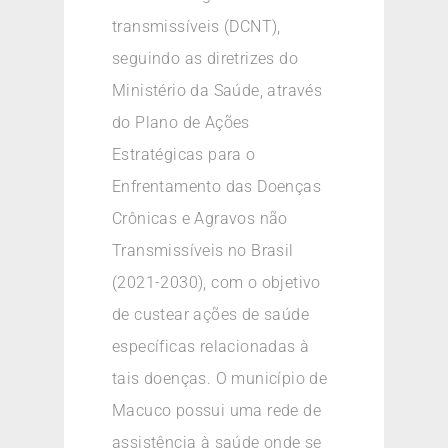
transmissíveis (DCNT),
seguindo as diretrizes do
Ministério da Saúde, através
do Plano de Ações
Estratégicas para o
Enfrentamento das Doenças
Crônicas e Agravos não
Transmissíveis no Brasil
(2021-2030), com o objetivo
de custear ações de saúde
específicas relacionadas à
tais doenças. O município de
Macuco possui uma rede de
assistência à saúde onde se