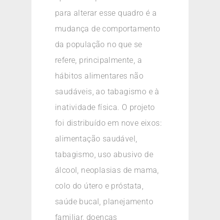
para alterar esse quadro é a
mudança de comportamento
da população no que se
refere, principalmente, a
hábitos alimentares não
saudáveis, ao tabagismo e à
inatividade física. O projeto
foi distribuído em nove eixos:
alimentação saudável,
tabagismo, uso abusivo de
álcool, neoplasias de mama,
colo do útero e próstata,
saúde bucal, planejamento
familiar, doenças