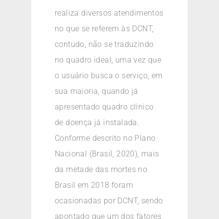
realiza diversos atendimentos
no que se referem às DCNT,
contudo, não se traduzindo
no quadro ideal, uma vez que
o usuário busca o serviço, em
sua maioria, quando já
apresentado quadro clínico
de doença já instalada.
Conforme descrito no Plano
Nacional (Brasil, 2020), mais
da metade das mortes no
Brasil em 2018 foram
ocasionadas por DCNT, sendo
apontado que um dos fatores