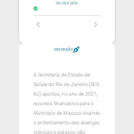
04 DEZ 2015
DESCRIÇÃO
A Secretaria de Estado de
Saúde do Rio de Janeiro (SES-
RJ) aportou, no ano de 2021,
recursos financeiros para o
Município de Macuco visando
o enfrentamento das doenças
crônicas e agravos não