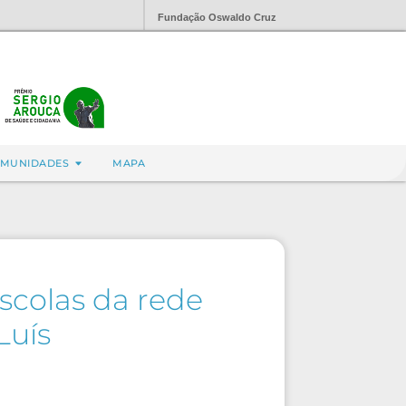
Fundação Oswaldo Cruz
MUNIDADES
MAPA
scolas da rede
Luís