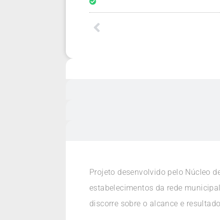
Projeto desenvolvido pelo Núcleo d
estabelecimentos da rede municipal
discorre sobre o alcance e resulta