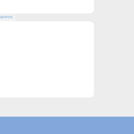
QUIVOS