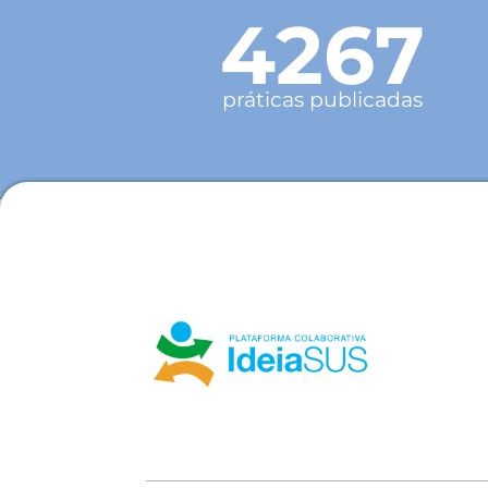
4267
práticas publicadas