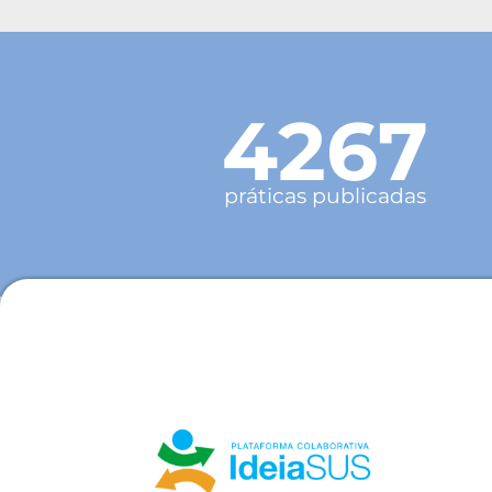
4267
práticas publicadas