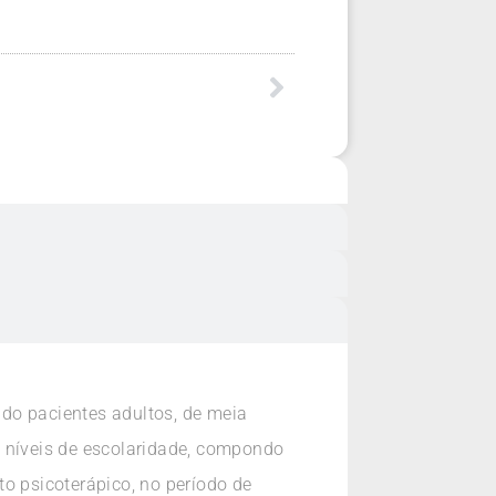
indo pacientes adultos, de meia
s níveis de escolaridade, compondo
 psicoterápico, no período de