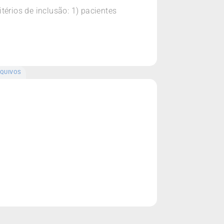
térios de inclusão: 1) pacientes
QUIVOS