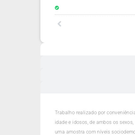
Trabalho realizado por conveniência
idade e idosos, de ambos os sexos,
uma amostra com níveis sociodemog