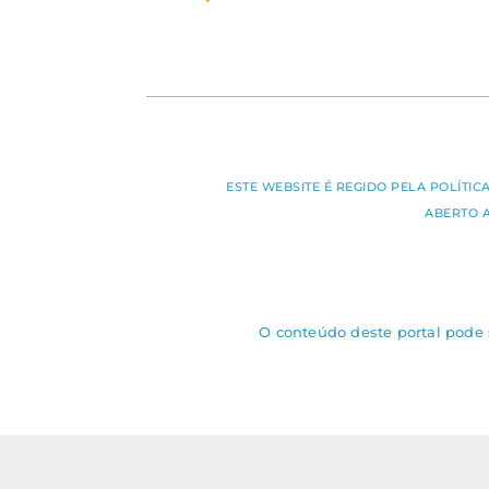
ESTE WEBSITE É REGIDO PELA POLÍTI
ABERTO 
O conteúdo deste portal pode s