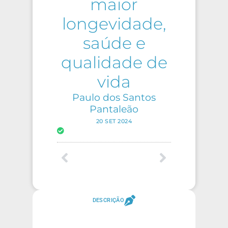
maior
longevidade,
saúde e
qualidade de
vida
Paulo dos Santos
Pantaleão
20 SET 2024
DESCRIÇÃO