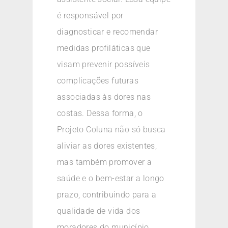
é responsável por
diagnosticar e recomendar
medidas profiláticas que
visam prevenir possíveis
complicações futuras
associadas às dores nas
costas. Dessa forma, o
Projeto Coluna não só busca
aliviar as dores existentes,
mas também promover a
saúde e o bem-estar a longo
prazo, contribuindo para a
qualidade de vida dos
moradores do município.