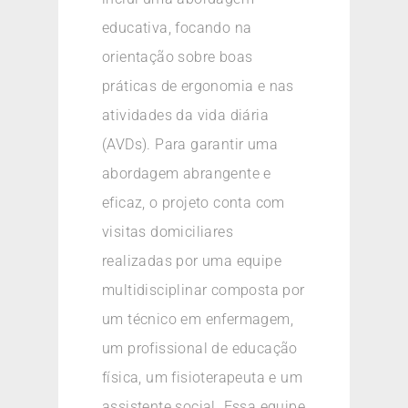
educativa, focando na
orientação sobre boas
práticas de ergonomia e nas
atividades da vida diária
(AVDs). Para garantir uma
abordagem abrangente e
eficaz, o projeto conta com
visitas domiciliares
realizadas por uma equipe
multidisciplinar composta por
um técnico em enfermagem,
um profissional de educação
física, um fisioterapeuta e um
assistente social. Essa equipe