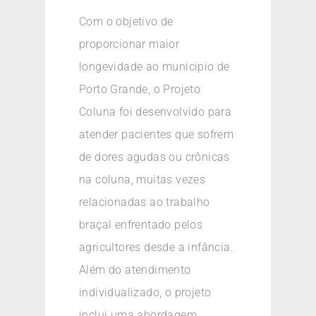
Com o objetivo de
proporcionar maior
longevidade ao municipio de
Porto Grande, o Projeto
Coluna foi desenvolvido para
atender pacientes que sofrem
de dores agudas ou crônicas
na coluna, muitas vezes
relacionadas ao trabalho
braçal enfrentado pelos
agricultores desde a infância.
Além do atendimento
individualizado, o projeto
inclui uma abordagem