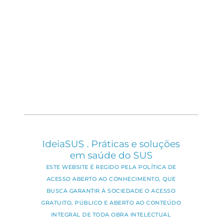
IdeiaSUS . Práticas e soluções
em saúde do SUS
ESTE WEBSITE É REGIDO PELA POLÍTICA DE
ACESSO ABERTO AO CONHECIMENTO, QUE
BUSCA GARANTIR À SOCIEDADE O ACESSO
GRATUITO, PÚBLICO E ABERTO AO CONTEÚDO
INTEGRAL DE TODA OBRA INTELECTUAL