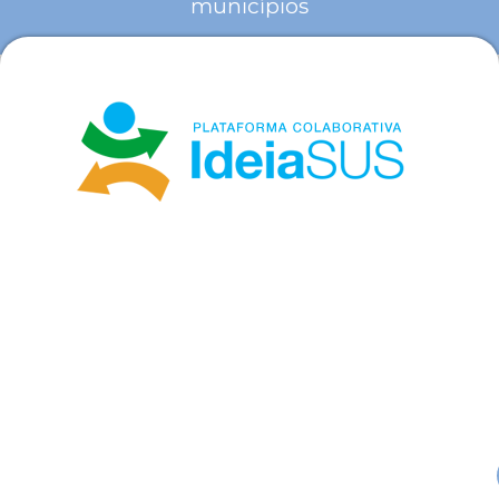
municípios