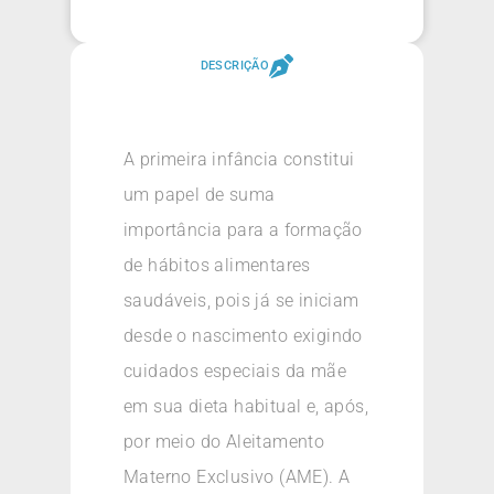
DESCRIÇÃO
A primeira infância constitui
um papel de suma
importância para a formação
de hábitos alimentares
saudáveis, pois já se iniciam
desde o nascimento exigindo
cuidados especiais da mãe
em sua dieta habitual e, após,
por meio do Aleitamento
Materno Exclusivo (AME). A