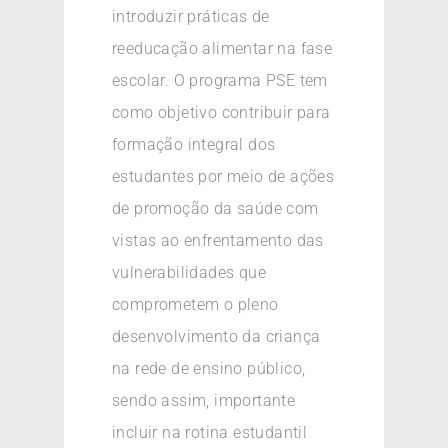
introduzir práticas de
reeducação alimentar na fase
escolar. O programa PSE tem
como objetivo contribuir para
formação integral dos
estudantes por meio de ações
de promoção da saúde com
vistas ao enfrentamento das
vulnerabilidades que
comprometem o pleno
desenvolvimento da criança
na rede de ensino público,
sendo assim, importante
incluir na rotina estudantil