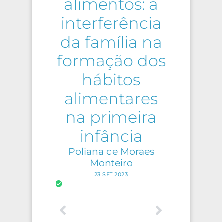
alimentos: a
interferência
da família na
formação dos
hábitos
alimentares
na primeira
infância
Poliana de Moraes
Monteiro
23 SET 2023