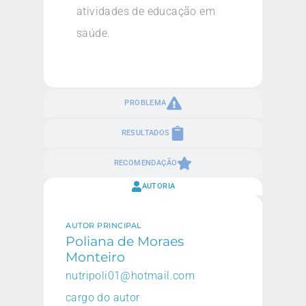
atividades de educação em
saúde.
PROBLEMA
RESULTADOS
RECOMENDAÇÃO
AUTORIA
AUTOR PRINCIPAL
Poliana de Moraes
Monteiro
nutripoli01@hotmail.com
cargo do autor