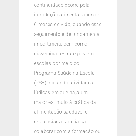
continuidade ocorre pela
introdução alimentar após os
6 meses de vida, quando esse
seguimento é de fundamental
importância, bem como
disseminar estratégias em
escolas por meio do
Programa Saúde na Escola
(PSE) incluindo atividades
lúdicas em que haja um
maior estímulo à prática da
alimentação saudável e
referenciar a família para
colaborar com a formação ou