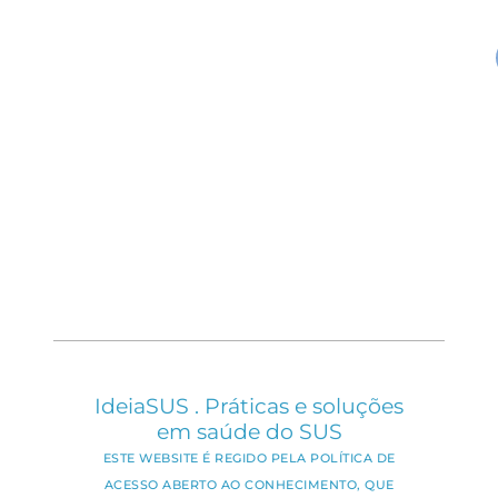
IdeiaSUS . Práticas e soluções
em saúde do SUS
ESTE WEBSITE É REGIDO PELA POLÍTICA DE
ACESSO ABERTO AO CONHECIMENTO, QUE