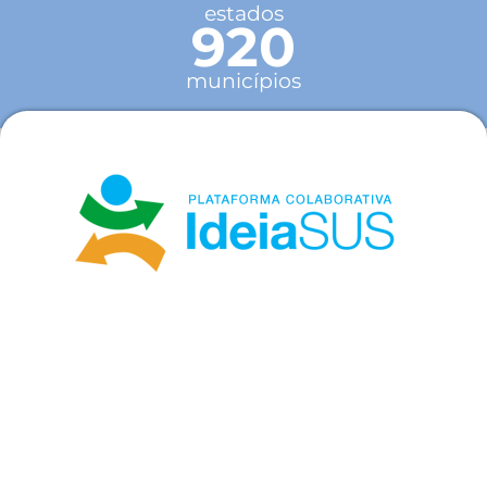
estados
920
municípios