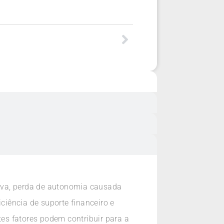
etiva, perda de autonomia causada
ciência de suporte financeiro e
tes fatores podem contribuir para a