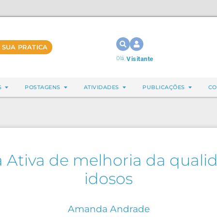
 SUA PRATICA
Olá,
Visitante
S
POSTAGENS
ATIVIDADES
PUBLICAÇÕES
CO
Ativa de melhoria da quali
idosos
Amanda Andrade