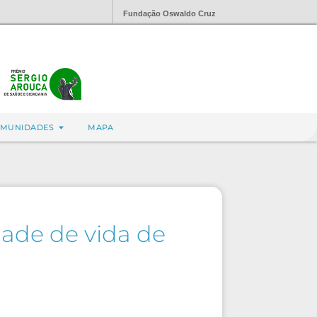
Fundação Oswaldo Cruz
MUNIDADES
MAPA
dade de vida de