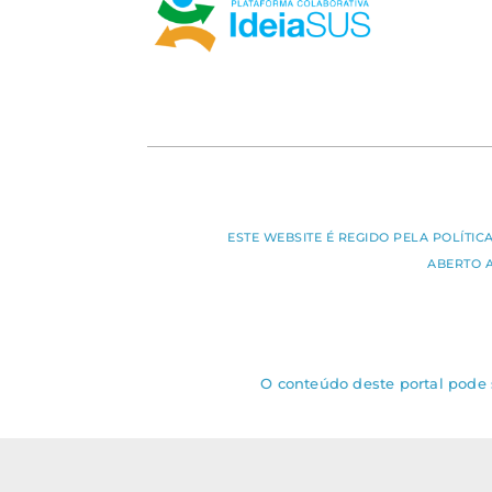
ESTE WEBSITE É REGIDO PELA POLÍTI
ABERTO 
O conteúdo deste portal pode s