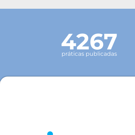
4267
práticas publicadas