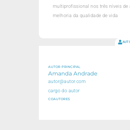
multiprofissional nos três níveis de
melhoria da qualidade de vida
AUT
AUTOR PRINCIPAL
Amanda Andrade
autor@autor.com
cargo do autor
COAUTORES