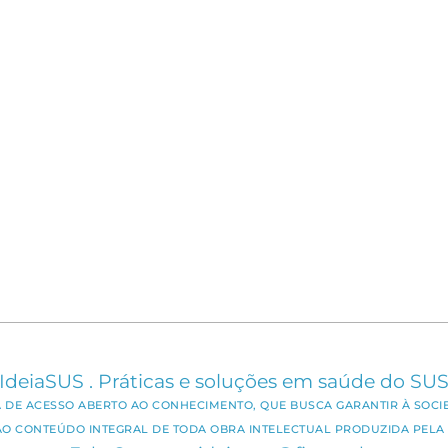
IdeiaSUS . Práticas e soluções em saúde do SU
CA DE ACESSO ABERTO AO CONHECIMENTO, QUE BUSCA GARANTIR À SOCI
AO CONTEÚDO INTEGRAL DE TODA OBRA INTELECTUAL PRODUZIDA PELA 