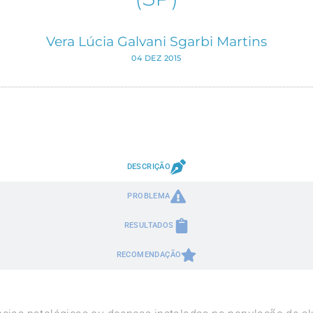
Vera Lúcia Galvani Sgarbi Martins
04 DEZ 2015
DESCRIÇÃO
PROBLEMA
RESULTADOS
RECOMENDAÇÃO