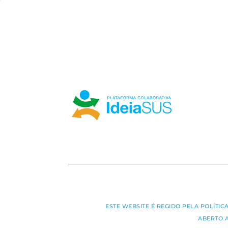
ESTE WEBSITE É REGIDO PELA POLÍTI
ABERTO 