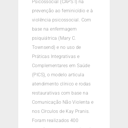
Psicossocial (CAPS I) na
prevenção ao feminicídio e à
violência psicossocial. Com
base na enfermagem
psiquiátrica (Mary C.
Townsend) e no uso de
Práticas Integrativas e
Complementares em Saúde
(PICS), o modelo articula
atendimento clínico e rodas
restaurativas com base na
Comunicação Não Violenta e
nos Círculos de Kay Pranis.
Foram realizados 400