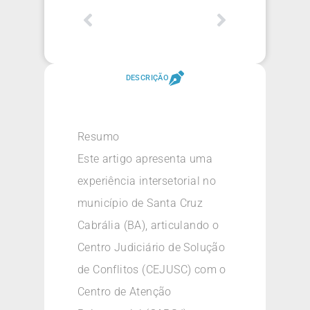
DESCRIÇÃO
Resumo
Este artigo apresenta uma
experiência intersetorial no
município de Santa Cruz
Cabrália (BA), articulando o
Centro Judiciário de Solução
de Conflitos (CEJUSC) com o
Centro de Atenção