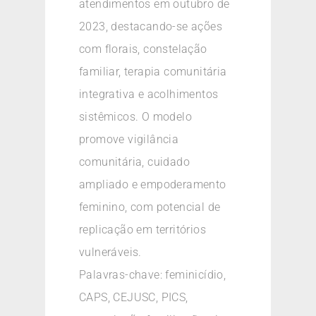
atendimentos em outubro de
2023, destacando-se ações
com florais, constelação
familiar, terapia comunitária
integrativa e acolhimentos
sistêmicos. O modelo
promove vigilância
comunitária, cuidado
ampliado e empoderamento
feminino, com potencial de
replicação em territórios
vulneráveis.
Palavras-chave: feminicídio,
CAPS, CEJUSC, PICS,