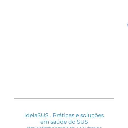
IdeiaSUS . Práticas e soluções
em saúde do SUS